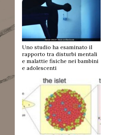
Uno studio ha esaminato il
rapporto tra disturbi mentali
e malattie fisiche nei bambini
e adolescenti