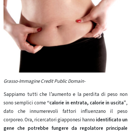
Grasso-Immagine Credit Public Domain-
Sappiamo tutti che l’aumento e la perdita di peso non
sono semplici come
“calorie in entrata, calorie in uscita”
,
dato che innumerevoli fattori influenzano il peso
corporeo. Ora, ricercatori giapponesi hanno
identificato un
gene che potrebbe fungere da regolatore principale