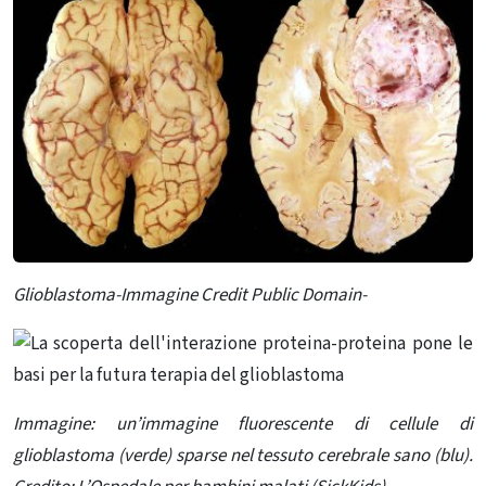
Glioblastoma-Immagine Credit Public Domain-
Immagine: un’immagine fluorescente di cellule di
glioblastoma (verde) sparse nel tessuto cerebrale sano (blu).