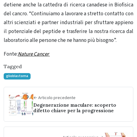
detiene anche la cattedra di ricerca canadese in Biofisica
del cancro. “Continuiamo a lavorare a stretto contatto con
altri scienziati e partner industriali per sfruttare appieno
il potenziale del peptide e trasferire la nostra ricerca dal
laboratorio alle persone che ne hanno più bisogno”.
Fonte:
Nature Cancer
Tagged
glioblastoma
← Articolo precedente
Degenerazione maculare: scoperto
difetto chiave per la progressione