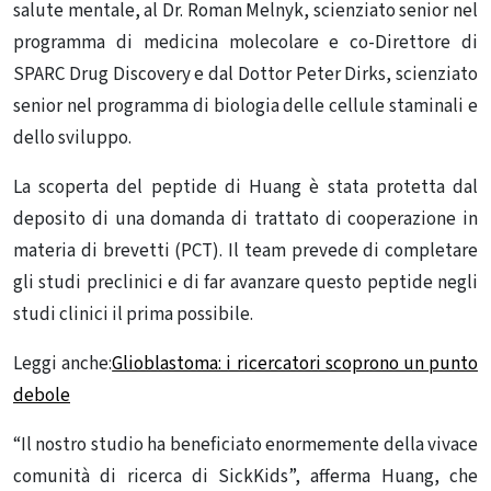
salute mentale, al Dr. Roman Melnyk, scienziato senior nel
programma di medicina molecolare e co-Direttore di
SPARC Drug Discovery e dal Dottor Peter Dirks, scienziato
senior nel programma di biologia delle cellule staminali e
dello sviluppo.
La scoperta del peptide di Huang è stata protetta dal
deposito di una domanda di trattato di cooperazione in
materia di brevetti (PCT). Il team prevede di completare
gli studi preclinici e di far avanzare questo peptide negli
studi clinici il prima possibile.
Leggi anche:
Glioblastoma: i ricercatori scoprono un punto
debole
“Il nostro studio ha beneficiato enormemente della vivace
comunità di ricerca di SickKids”, afferma Huang, che