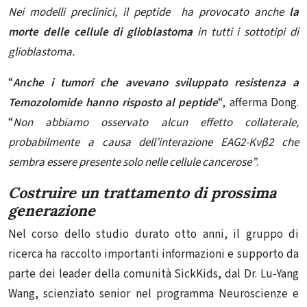
Nei modelli preclinici, il peptide ha provocato anche
la
morte delle cellule di glioblastoma
in tutti i sottotipi di
glioblastoma.
“
Anche i tumori che avevano sviluppato resistenza a
Temozolomide hanno risposto al peptide
“, afferma Dong.
“
Non abbiamo osservato alcun effetto collaterale,
probabilmente a causa dell’interazione EAG2-Kvβ2 che
sembra essere presente solo nelle cellule cancerose”
.
Costruire un trattamento di prossima
generazione
Nel corso dello studio durato otto anni, il gruppo di
ricerca ha raccolto importanti informazioni e supporto da
parte dei leader della comunità SickKids, dal Dr. Lu-Yang
Wang, scienziato senior nel programma Neuroscienze e