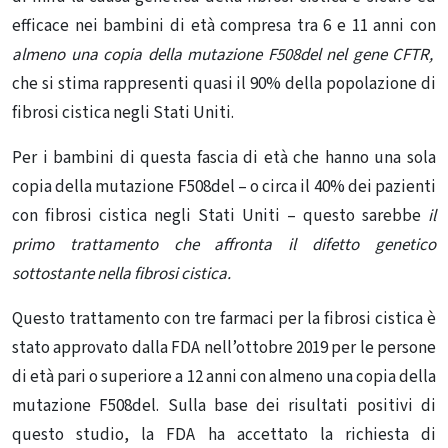
efficace nei bambini di età compresa tra 6 e 11 anni con
almeno una copia della mutazione F508del nel gene CFTR,
che si stima rappresenti quasi il 90% della popolazione di
fibrosi cistica negli Stati Uniti.
Per i bambini di questa fascia di età che hanno una sola
copia della mutazione F508del – o circa il 40% dei pazienti
con fibrosi cistica negli Stati Uniti – questo sarebbe
il
primo trattamento che affronta il difetto genetico
sottostante nella fibrosi cistica.
Questo trattamento con tre farmaci per la fibrosi cistica è
stato approvato dalla FDA nell’ottobre 2019 per le persone
di età pari o superiore a 12 anni con almeno una copia della
mutazione F508del. Sulla base dei risultati positivi di
questo studio, la FDA ha accettato la richiesta di