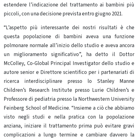
estendere l’indicazione del trattamento ai bambini più
piccoli, con una decisione prevista entro giugno 2021.
“L’aspetto più interessante dei nostri risultati è che
questa popolazione di bambini aveva una funzione
polmonare normale all’inizio dello studio e aveva ancora
un miglioramento significativo”, ha detto il Dottor
McColley, Co-Global Principal Investigator dello studio e
autore senior e Direttore scientifico per i partenariati di
ricerca interdisciplinare presso lo Stanley Manne
Children’s Research Institute presso Lurie Children’s e
Professore di pediatria presso la Northwestern University
Feinberg School of Medicine. “Insieme a ciò che abbiamo
visto negli studi e nella pratica con la popolazione
anziana, iniziare il trattamento prima può evitare gravi
complicazioni a lungo termine e cambiare davvero la