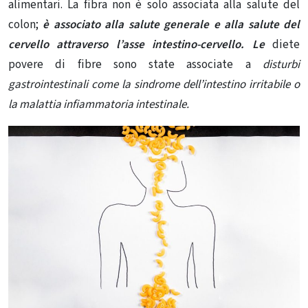
alimentari. La fibra non è solo associata alla salute del
colon;
è associato alla salute generale e alla salute del
cervello attraverso l’
asse intestino-cervello
. Le
diete
povere di fibre sono state associate a
disturbi
gastrointestinali come la sindrome dell’intestino irritabile o
la malattia infiammatoria intestinale.