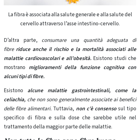
La fibra è associata alla salute generale e alla salute del
cervello attraverso l’asse intestino-cervello.
D’altra parte,
consumare una quantità adeguata di
fibre
riduce anche il rischio e la mortalità associati alle
malattie cardiovascolari e all’obesità
.
Esistono studi che
mostrano
miglioramenti della funzione cognitiva con
alcuni tipi di fibre.
Esistono
alcune malattie gastrointestinali, come la
celiachia,
che non sono generalmente associate ai benefici
delle fibre alimentari.
Tuttavia,
non c’è consenso
sul tipo
specifico di fibra e sulla dose che sarebbe utile nel
trattamento della maggior parte delle malattie.