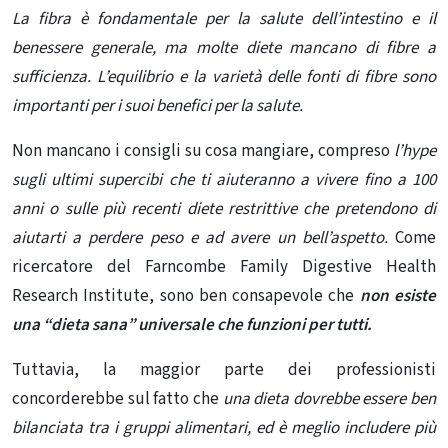
La fibra è fondamentale per la salute dell’intestino e il
benessere generale, ma molte diete mancano di fibre a
sufficienza. L’equilibrio e la varietà delle fonti di fibre sono
importanti per i suoi benefici per la salute.
Non mancano i consigli su cosa mangiare, compreso
l’hype
sugli ultimi
supercibi che ti aiuteranno a vivere fino a 100
anni o sulle più recenti diete restrittive
che pretendono di
aiutarti a perdere peso e ad avere un bell’aspetto.
Come
ricercatore del
Farncombe Family Digestive Health
Research Institute
, sono ben consapevole che
non esiste
una “dieta sana” universale che funzioni per tutti.
Tuttavia, la maggior parte dei professionisti
concorderebbe sul fatto che
una dieta dovrebbe essere ben
bilanciata tra i gruppi alimentari, ed è meglio includere più