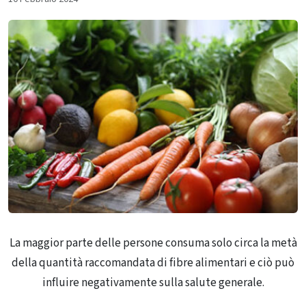
La maggior parte delle persone consuma solo circa la metà
della quantità raccomandata di fibre alimentari e ciò può
influire negativamente sulla salute generale.