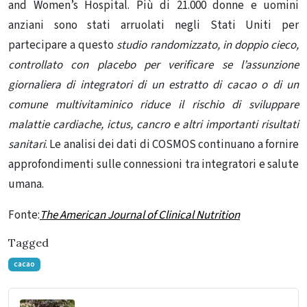
and Women’s Hospital. Più di 21.000 donne e uomini
anziani sono stati arruolati negli Stati Uniti per
partecipare a questo
studio randomizzato, in doppio cieco,
controllato con placebo per verificare se l’assunzione
giornaliera di integratori di un estratto di cacao o di un
comune multivitaminico riduce il rischio di sviluppare
malattie cardiache, ictus, cancro e altri importanti risultati
sanitari
. Le analisi dei dati di COSMOS continuano a fornire
approfondimenti sulle connessioni tra integratori e salute
umana.
Fonte:
The American Journal of Clinical Nutrition
Tagged
cacao