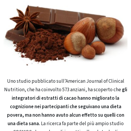
Uno studio pubblicato sull’American Journal of Clinical
Nutrition, che ha coinvolto 573 anziani, ha scoperto che
gli
integratori di estratti di cacao hanno migliorato la
cognizione nei partecipanti che seguivano una dieta
povera,
ma non hanno avuto alcun effetto su quelli con
una dieta sana.
La ricerca fa parte del più ampio studio