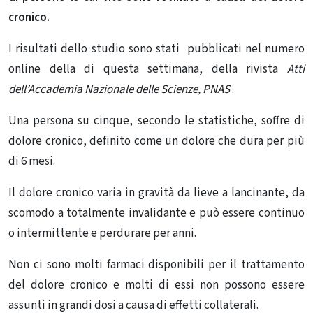
cronico.
I risultati dello studio sono stati pubblicati nel numero
online della di questa settimana, della rivista
Atti
dell’Accademia Nazionale delle Scienze, PNAS
.
Una persona su cinque, secondo le statistiche, soffre di
dolore cronico, definito come un dolore che dura per più
di 6 mesi.
Il dolore cronico varia in gravità da lieve a lancinante, da
scomodo a totalmente invalidante e può essere continuo
o intermittente e perdurare per anni.
Non ci sono molti farmaci disponibili per il trattamento
del dolore cronico e molti di essi non possono essere
assunti in grandi dosi a causa di effetti collaterali.