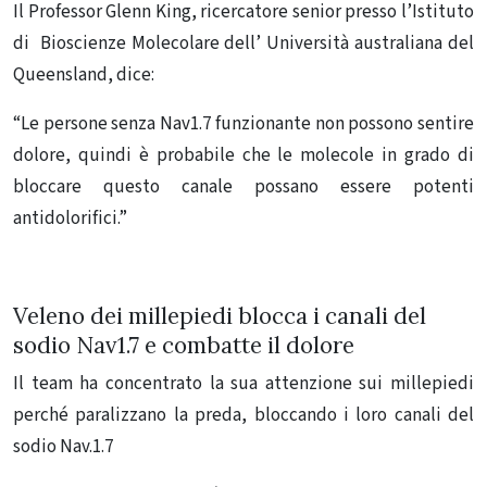
Il Professor Glenn King, ricercatore senior presso l’Istituto
di Bioscienze Molecolare dell’ Università australiana del
Queensland, dice:
“Le persone senza Nav1.7 funzionante non possono sentire
dolore, quindi è probabile che le molecole in grado di
bloccare questo canale possano essere potenti
antidolorifici.”
Veleno dei millepiedi blocca i canali del
sodio Nav1.7 e combatte il dolore
Il team ha concentrato la sua attenzione sui millepiedi
perché paralizzano la preda, bloccando i loro canali del
sodio Nav.1.7