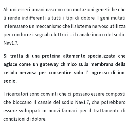
Alcuni esseri umani nascono con mutazioni genetiche che
li rende indifferenti a tutti i tipi di dolore. I geni mutati
interessano un meccanismo che il sistema nervoso utilizza
per condurre i segnali elettrici – il canale ionico del sodio
Nav1.7.
Si tratta di una proteina altamente specializzata che
agisce come un gateway chimico sulla membrana della
cellula nervosa per consentire solo l’ ingresso di ioni
sodio.
I ricercatori sono convinti che ci possano essere composti
che bloccano il canale del sodio Nav1.7, che potrebbero
essere sviluppati in nuovi farmaci per il trattamento di
condizioni di dolore.