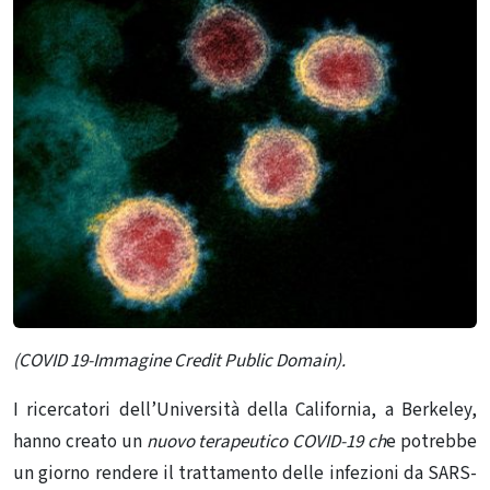
(COVID 19-Immagine Credit Public Domain).
I ricercatori dell’Università della California, a Berkeley,
hanno creato un
nuovo terapeutico COVID-19 ch
e potrebbe
un giorno rendere il trattamento delle infezioni da SARS-