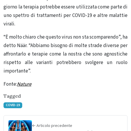
giorno la terapia potrebbe essere utilizzata come parte di
uno spettro di trattamenti per COVID-19 e altre malattie
virali.
“È molto chiaro che questo
virus
non sta scomparendo”, ha
detto Näär. “Abbiamo bisogno di molte strade diverse per
affrontarlo e terapie come la nostra che sono agnostiche
rispetto alle varianti potrebbero svolgere un ruolo
importante”.
Fonte:
Nature
Tagged
COVID-19
← Articolo precedente