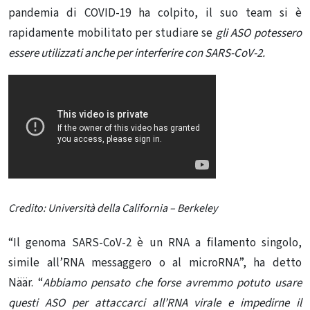
pandemia di COVID-19 ha colpito, il suo team si è
rapidamente mobilitato per studiare se
gli ASO potessero
essere utilizzati anche per interferire con SARS-CoV-2.
Credito: Università della California – Berkeley
“Il genoma SARS-CoV-2 è un RNA a filamento singolo,
simile all’RNA messaggero o al microRNA”, ha detto
Näär. “
Abbiamo pensato che forse avremmo potuto usare
questi ASO per attaccarci all’RNA virale e impedirne il