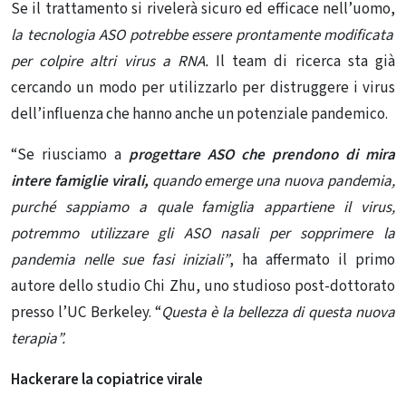
Se il trattamento si rivelerà sicuro ed efficace nell’uomo,
la tecnologia ASO potrebbe essere prontamente modificata
per colpire altri virus a RNA.
Il team di ricerca sta già
cercando un modo per utilizzarlo per distruggere
i virus
dell’influenza
che hanno anche un potenziale pandemico.
“Se riusciamo a
progettare ASO che prendono di mira
intere famiglie virali,
quando emerge una nuova pandemia,
purché sappiamo a quale famiglia appartiene il virus,
potremmo utilizzare gli ASO nasali per sopprimere la
pandemia nelle sue fasi iniziali”
, ha affermato il primo
autore dello studio Chi Zhu, uno studioso post-dottorato
presso l’UC Berkeley. “
Questa è la bellezza di questa nuova
terapia”.
Hackerare la copiatrice virale