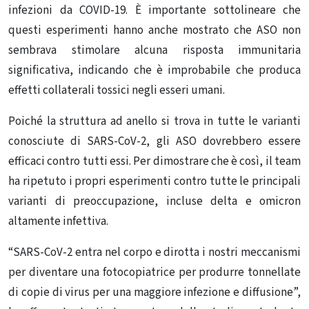
infezioni da COVID-19. È importante sottolineare che
questi esperimenti hanno anche mostrato che ASO non
sembrava stimolare alcuna risposta immunitaria
significativa, indicando che è improbabile che produca
effetti collaterali tossici negli esseri umani.
Poiché la struttura ad anello si trova in tutte le varianti
conosciute di SARS-CoV-2, gli ASO dovrebbero essere
efficaci contro tutti essi. Per dimostrare che è così, il team
ha ripetuto i propri esperimenti contro tutte le principali
varianti di preoccupazione, incluse delta e omicron
altamente infettiva.
“SARS-CoV-2 entra nel corpo e dirotta i nostri meccanismi
per diventare una fotocopiatrice per produrre tonnellate
di copie di virus per una maggiore infezione e diffusione”,