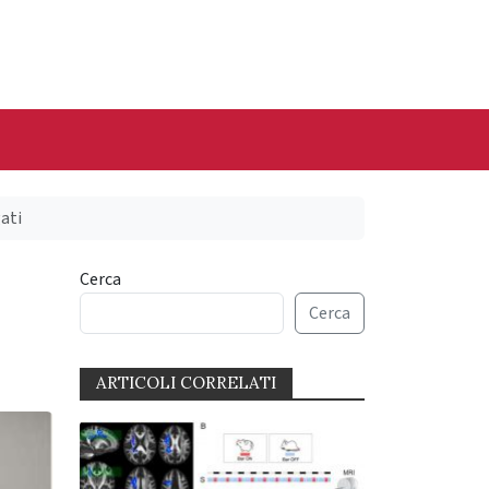
ati
Cerca
Cerca
ARTICOLI CORRELATI