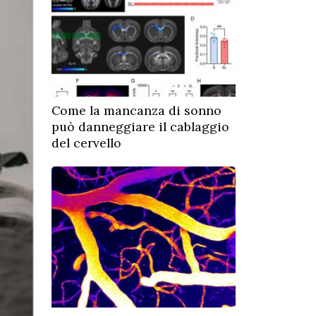
Come la mancanza di sonno
può danneggiare il cablaggio
del cervello