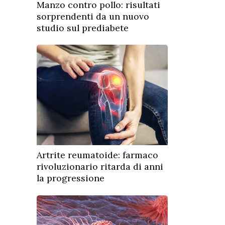
Manzo contro pollo: risultati
sorprendenti da un nuovo
studio sul prediabete
Artrite reumatoide: farmaco
rivoluzionario ritarda di anni
la progressione