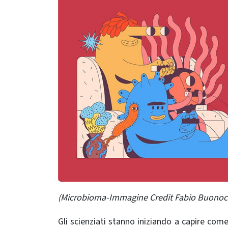
(Microbioma-Immagine Credit Fabio Buonoco
Gli scienziati stanno iniziando a capire come 