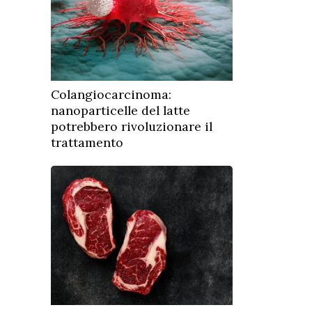
Colangiocarcinoma:
nanoparticelle del latte
potrebbero rivoluzionare il
trattamento