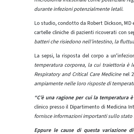
durante infezioni potenzialmente letali.
Lo studio, condotto da Robert Dickson, MD e d
cartelle cliniche di pazienti ricoverati con 
batteri che risiedono nell’intestino, la flutt
La sepsi, la risposta del corpo a un’infezio
temperatura corporea, la cui traiettoria è l
Respiratory and Critical Care Medicine
nel 2
ampiamente nelle loro risposte di temperatu
“C’è una ragione per cui la temperatura è
clinico
presso il Dipartimento di Medicina Int
fornisce informazioni importanti sullo stato
Eppure le cause di questa variazione di