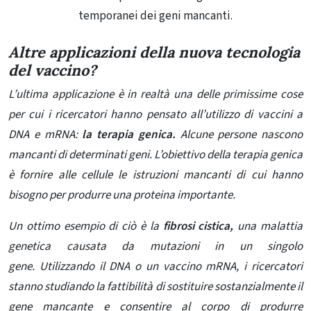
temporanei dei geni mancanti.
Altre applicazioni della nuova tecnologia
del vaccino?
L’ultima applicazione è in realtà una delle primissime cose
per cui i ricercatori hanno pensato all’utilizzo di vaccini a
DNA e mRNA:
la terapia genica.
Alcune persone nascono
mancanti di determinati geni. L’obiettivo della terapia genica
è fornire alle cellule le istruzioni mancanti di cui hanno
bisogno per produrre una proteina importante.
Un ottimo esempio di ciò è la
fibrosi cistica,
una malattia
genetica causata da mutazioni in un singolo
gene.
Utilizzando il DNA o un vaccino mRNA, i ricercatori
stanno studiando la fattibilità di sostituire sostanzialmente il
gene mancante e consentire al corpo di
produrre