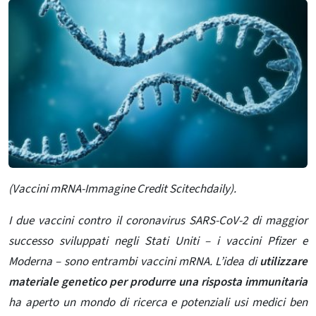
(Vaccini mRNA-Immagine Credit Scitechdaily).
I due vaccini contro il coronavirus SARS-CoV-2 di maggior
successo sviluppati negli Stati Uniti – i vaccini Pfizer e
Moderna – sono entrambi vaccini mRNA. L’idea di
utilizzare
materiale genetico per produrre una risposta immunitaria
ha aperto un mondo di ricerca e potenziali usi medici ben