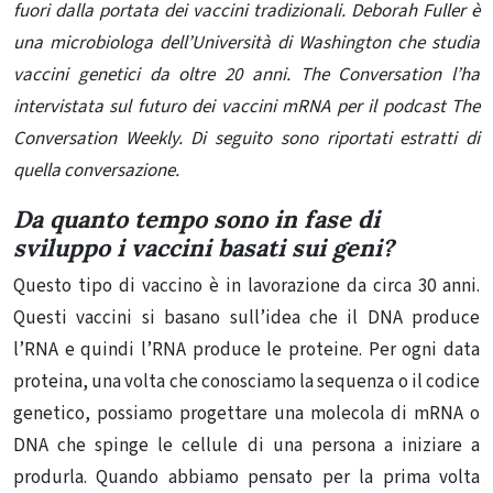
fuori dalla portata dei vaccini tradizionali. Deborah Fuller è
una microbiologa dell’Università di Washington che studia
vaccini genetici da oltre 20 anni. The Conversation l’ha
intervistata sul futuro dei vaccini mRNA per il podcast The
Conversation Weekly.
Di seguito sono riportati estratti di
quella conversazione.
Da quanto tempo sono in fase di
sviluppo i vaccini basati sui geni?
Questo tipo di vaccino è in lavorazione da circa 30 anni.
Questi vaccini si basano sull’idea che il DNA produce
l’RNA e quindi l’RNA produce le proteine. Per ogni data
proteina, una volta che conosciamo la sequenza o il codice
genetico, possiamo progettare una molecola di mRNA o
DNA che spinge le cellule di una persona a iniziare a
produrla. Quando abbiamo pensato per la prima volta