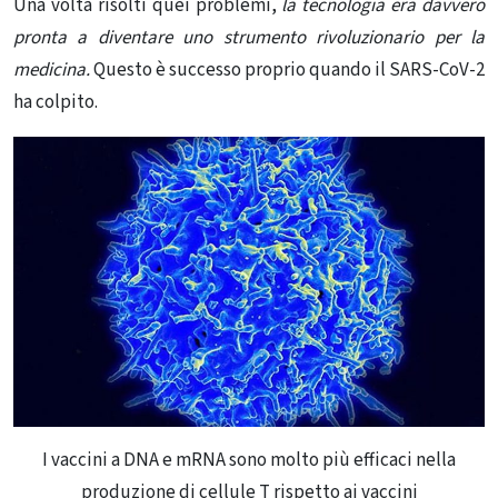
Una volta risolti quei problemi,
la tecnologia era davvero
pronta a diventare uno strumento rivoluzionario per la
medicina.
Questo è successo proprio quando il SARS-CoV-2
ha colpito.
I vaccini a DNA e mRNA sono molto più efficaci nella
produzione di cellule T rispetto ai vaccini