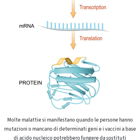
Molte malattie si manifestano quando le persone hanno
mutazioni o mancano di determinati geni e i vaccini a base
di acido nucleico potrebbero fungere da sostituti