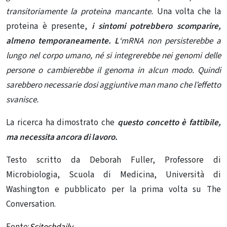
transitoriamente la proteina mancante
.
Una volta che la
proteina è presente,
i sintomi potrebbero scomparire,
almeno temporaneamente. L
‘mRNA non persisterebbe a
lungo nel corpo umano, né si integrerebbe nei genomi delle
persone o cambierebbe il genoma in alcun modo. Quindi
sarebbero necessarie dosi aggiuntive man mano che l’effetto
svanisce.
La ricerca ha dimostrato che
questo concetto è fattibile,
ma necessita ancora di lavoro.
Testo scritto da Deborah Fuller, Professore di
Microbiologia, Scuola di Medicina, Università di
Washington e pubblicato per la prima volta su The
Conversation.