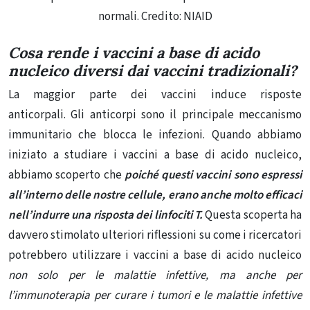
normali
. Credito: NIAID
Cosa rende i vaccini a base di acido
nucleico diversi dai vaccini tradizionali?
La maggior parte dei vaccini induce risposte
anticorpali. Gli anticorpi sono il principale meccanismo
immunitario che blocca le infezioni. Quando abbiamo
iniziato a studiare i vaccini a base di acido nucleico,
abbiamo scoperto che
poiché questi vaccini sono espressi
all’interno delle nostre cellule, erano anche
molto efficaci
nell’indurre una risposta dei linfociti
T.
Questa scoperta ha
davvero stimolato ulteriori riflessioni su come i ricercatori
potrebbero utilizzare i vaccini a base di acido nucleico
non solo per le malattie infettive, ma anche per
l’immunoterapia per curare i tumori e le malattie infettive