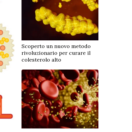
Scoperto un nuovo metodo
rivoluzionario per curare il
colesterolo alto