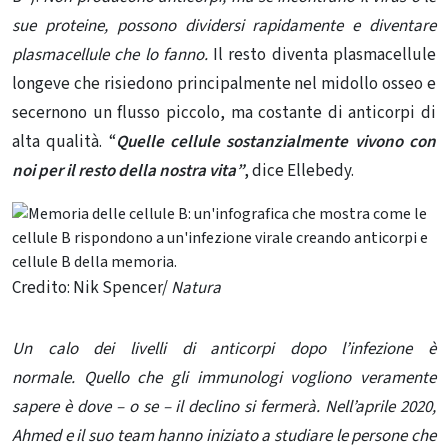
sue proteine, possono dividersi rapidamente e diventare
plasmacellule che lo fanno.
Il resto diventa plasmacellule
longeve che risiedono principalmente nel midollo osseo e
secernono un flusso piccolo, ma costante di anticorpi di
alta qualità. “
Quelle cellule sostanzialmente vivono con
noi per il resto della nostra vita”
, dice Ellebedy.
Credito: Nik Spencer/
Natura
Un calo dei livelli di anticorpi dopo l’infezione è
normale. Quello che gli immunologi vogliono veramente
sapere è dove – o se – il declino si fermerà. Nell’aprile 2020,
Ahmed e il suo team hanno iniziato a studiare le persone che