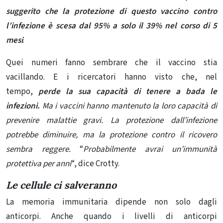
suggerito che la protezione di questo vaccino contro
l’infezione è scesa dal 95% a solo il 39% nel corso di 5
mesi
.
Quei numeri fanno sembrare che il vaccino stia
vacillando. E i ricercatori hanno visto che, nel
tempo,
perde la sua capacità di tenere a bada le
infezioni
.
Ma i vaccini hanno mantenuto la loro capacità di
prevenire malattie gravi. La protezione dall’infezione
potrebbe diminuire, ma la protezione contro il ricovero
sembra reggere.
“
Probabilmente avrai un’immunità
protettiva per anni
“, dice Crotty.
Le cellule ci salveranno
La memoria immunitaria dipende non solo dagli
anticorpi. Anche quando i livelli di anticorpi