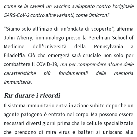
come se la caverà un vaccino sviluppato contro l’originale
SARS-CoV-2 contro altre varianti, come Omicron?
“Siamo solo all’inizio di un’ondata di scoperte”, afferma
John Wherry, immunologo presso la Perelman School of
Medicine dell’Università della Pennsylvania a
Filadelfia. Ciò che emergerà sarà cruciale non solo per
combattere il COVID-19,
ma per comprendere alcune delle
caratteristiche più fondamentali della memoria
immunitaria.
Far durare i ricordi
Il sistema immunitario entra in azione subito dopo che un
agente patogeno è entrato nel corpo. Ma possono essere
necessari diversi giorni prima che le cellule specializzate
che prendono di mira virus e batteri si uniscano alla