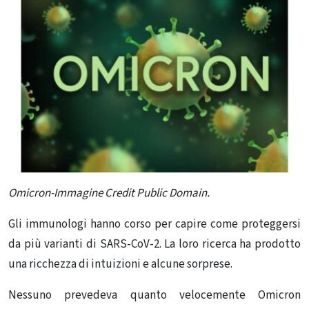
Omicron-Immagine Credit Public Domain.
Gli immunologi hanno corso per capire come proteggersi
da più varianti di SARS-CoV-2. La loro ricerca ha prodotto
una ricchezza di intuizioni e alcune sorprese.
Nessuno prevedeva quanto velocemente Omicron