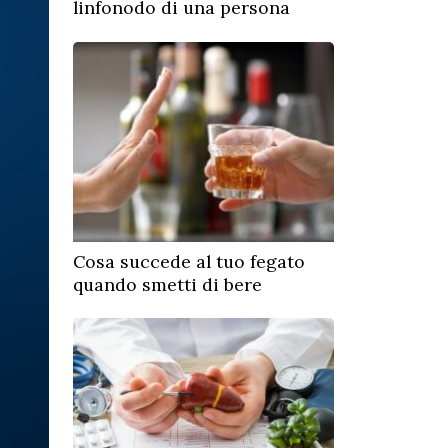
linfonodo di una persona
Cosa succede al tuo fegato
quando smetti di bere