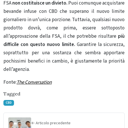
FSA
non costituisce un divieto.
Puoi comunque acquistare
bevande infuse con CBD che superano il nuovo limite
giornaliero in un’unica porzione. Tuttavia, qualsiasi nuovo
prodotto dovrà, come prima, essere sottoposto
all’approvazione della FSA, il che potrebbe risultare
più
difficile
con questo nuovo limite.
Garantire la sicurezza,
soprattutto per una sostanza che sembra apportare
pochissimi benefici in cambio, è giustamente la priorità
dell’agenzia.
Fonte:
The Conversation
Tagged
CBD
← Articolo precedente