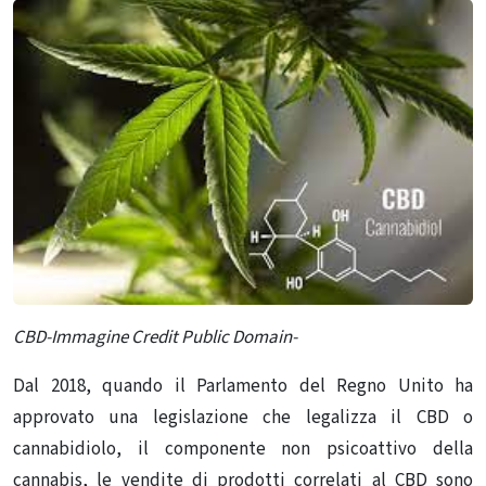
CBD-Immagine Credit Public Domain-
Dal 2018, quando il Parlamento del Regno Unito ha
approvato una legislazione che legalizza il CBD o
cannabidiolo, il componente non psicoattivo della
cannabis, le vendite di prodotti correlati al CBD sono