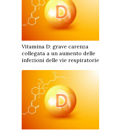
Vitamina D: grave carenza
collegata a un aumento delle
infezioni delle vie respiratorie