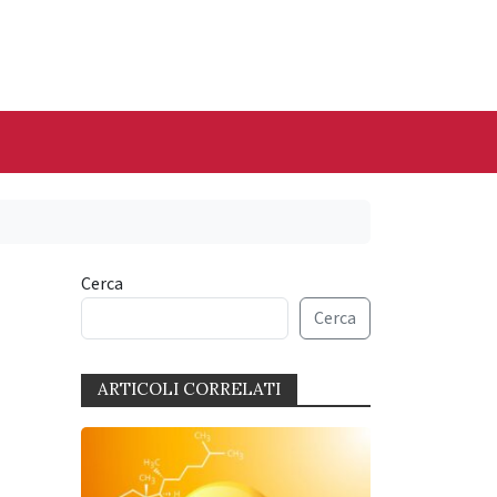
Cerca
Cerca
ARTICOLI CORRELATI