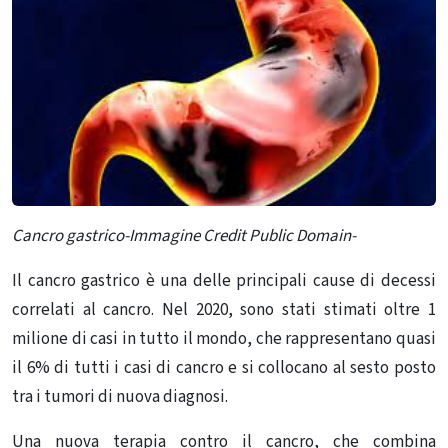
Cancro gastrico-Immagine Credit Public Domain-
Il cancro gastrico è una delle principali cause di decessi
correlati al cancro. Nel 2020, sono stati stimati oltre 1
milione di casi in tutto il mondo, che rappresentano quasi
il 6% di tutti i casi di cancro e si collocano al sesto posto
tra i tumori di nuova diagnosi.
Una nuova terapia contro il cancro, che combina