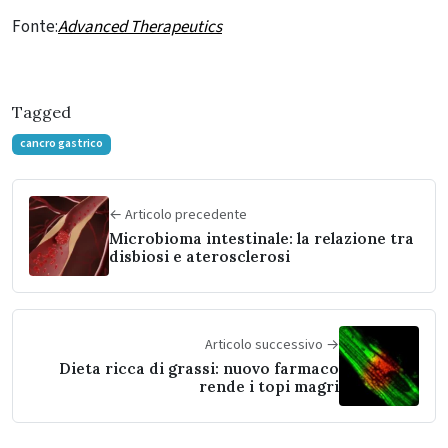
Fonte:
Advanced Therapeutics
Tagged
cancro gastrico
← Articolo precedente
Microbioma intestinale: la relazione tra
disbiosi e aterosclerosi
Articolo successivo →
Dieta ricca di grassi: nuovo farmaco
rende i topi magri