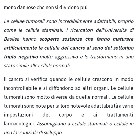
meno dannose che non si dividono più.
Le cellule tumorali sono incredibilmente adattabili, proprio
come le cellule staminali. I ricercatori dell’Università di
Basilea hanno
scoperto sostanze che fanno maturare
artificialmente le cellule del cancro al seno del sottotipo
triplo negativo
molto aggressivo e le trasformano in uno
stato simile alle cellule normali.
Il cancro si verifica quando le cellule crescono in modo
incontrollabile e si diffondono ad altri organi. Le cellule
tumorali sono molto diverse da quelle normali. Le cellule
tumorali sono note per la loro notevole adattabilità a varie
impostazioni del corpo e ai trattamenti
farmacologici.
Assomigliano a cellule staminali o cellule in
una fase iniziale di sviluppo.