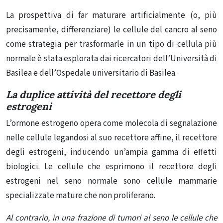
La prospettiva di far maturare artificialmente (o, più
precisamente, differenziare) le cellule del cancro al seno
come strategia per trasformarle in un tipo di cellula più
normale è stata esplorata dai ricercatori dell’Università di
Basilea e dell’Ospedale universitario di
Basilea
.
La duplice attività del recettore degli
estrogeni
L’ormone estrogeno opera come molecola di segnalazione
nelle cellule legandosi al suo recettore affine, il recettore
degli estrogeni, inducendo un’ampia gamma di effetti
biologici. Le cellule che esprimono il recettore degli
estrogeni nel seno normale sono cellule mammarie
specializzate mature che non proliferano.
Al contrario, in una frazione di tumori al seno le cellule che