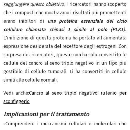
raggiungere questo obiettivo
. I ricercatori hanno scoperto
che i composti che mostravano i risultati più promettenti
erano inibitori di
una proteina essenziale del ciclo
cellulare chiamata chinasi 1 simile al polo (PLK1).
L’inibizione di questa proteina ha portato all’aumentata
espressione desiderata del recettore degli estrogeni. Con
sorpresa dei ricercatori, questo non ha solo convertito le
cellule del cancro al seno triplo negativo in un tipo più
gestibile di cellule tumorali. Li ha convertiti in cellule
simili alle cellule normali.
Vedi anche:
Cancro al seno triplo negativo: rutenio per
sconfiggerlo
Implicazioni per il trattamento
«Comprendere i meccanismi cellulari e molecolari che