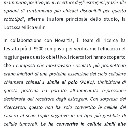
mammario positivo per il recettore degli estrogeni grazie alle
opzioni di trattamento più efficaci disponibili per questo
sottotipo
“, afferma l’autore principale dello studio, la
Dott.ssa Milica Vulin.
In collaborazione con Novartis, il team di ricerca ha
testato più di 9500 composti per verificarne l’efficacia nel
raggiungere questo obiettivo. I ricercatori hanno scoperto
che
i composti che mostravano i risultati più promettenti
erano inibitori di una proteina essenziale del ciclo cellulare
chiamata
chinasi 1 simile al polo (PLK1).
L’inibizione di
questa proteina ha portato all’aumentata espressione
desiderata del recettore degli estrogeni. Con sorpresa dei
ricercatori, questo non ha solo convertito le cellule del
cancro al seno triplo negativo in un tipo più gestibile di
cellule tumorali.
Le ha convertite in cellule simili alle