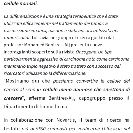
cellule normali.
La differenziazione è una strategia terapeutica che è stata
utilizzata efficacemente nel trattamento dei tumori a
trasmissione ematica, ma non è stata ancora utilizzata nei
tumori solidi.
Tuttavia, un gruppo di ricerca guidato dal
professor Mohamed Bentires-Alj presenta nuove
incoraggianti scoperte sulla rivista
Oncogene
.
Un tipo
particolarmente aggressivo di carcinoma noto come carcinoma
mammario triplo negativo è stato trattato con successo dai
ricercatori utilizzando la differenziazione.
“Mostriamo qui che
possiamo convertire le cellule del
cancro al seno
in cellule meno dannose che smettono di
crescere
“, afferma Bentires-Alj, capogruppo presso il
Dipartimento di biomedicina.
In collaborazione con Novartis, il team di ricerca ha
testato
più di 9500 composti per verificarne l’efficacia nel