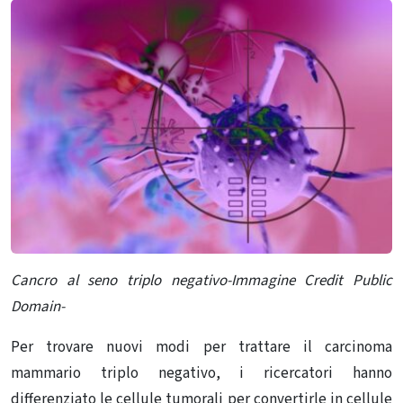
Cancro al seno triplo negativo-Immagine Credit Public
Domain-
Per trovare nuovi modi per trattare il carcinoma
mammario triplo negativo, i ricercatori hanno
differenziato le cellule tumorali per convertirle in cellule