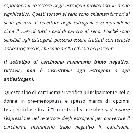
esprimono il recettore degli estrogeni proliferano in modo
significativo. Questi tumori al seno sono chiamati tumori al
seno positivi al recettore degli estrogeni e comprendono
circa il 75% di tutti i casi di cancro al seno. Poiché sono
sensibili agli estrogeni, possono essere trattati con terapie
antiestrogeniche, che sono molto efficaci nei pazienti.
Il sottotipo di carcinoma mammario triplo negativo,
tuttavia, non è suscettibile agli estrogeni o agli
antiestrogeni.
Questo tipo di carcinoma si verifica principalmente nelle
donne in pre-menopausa e spesso manca di opzioni
terapeutiche efficaci. “La nostra idea iniziale
era di indurre
l’espressione del recettore degli estrogeni per convertire il
carcinoma mammario triplo negativo in carcinoma