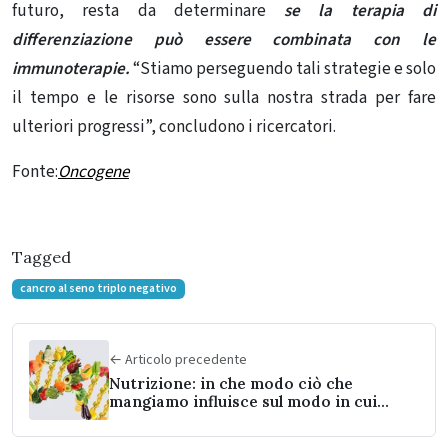
futuro, resta da determinare
se la terapia di
differenziazione può essere combinata con le
immunoterapie.
“Stiamo perseguendo tali strategie e solo
il tempo e le risorse sono sulla nostra strada per fare
ulteriori progressi”, concludono i ricercatori.
Fonte:
Oncogene
Tagged
cancro al seno triplo negativo
← Articolo precedente
Nutrizione: in che modo ciò che
mangiamo influisce sul modo in cui
invecchiamo?