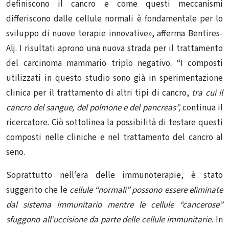
definiscono il cancro e come questi meccanismi
differiscono dalle cellule normali è fondamentale per lo
sviluppo di nuove terapie innovative», afferma Bentires-
Alj. I risultati aprono una nuova strada per il trattamento
del carcinoma mammario triplo negativo. “I composti
utilizzati in questo studio sono già in sperimentazione
clinica per il trattamento di altri tipi di cancro,
tra cui il
cancro del sangue, del polmone e del pancreas”,
continua il
ricercatore. Ciò sottolinea la possibilità di testare questi
composti nelle cliniche e nel trattamento del cancro al
seno.
Soprattutto nell’era delle immunoterapie, è stato
suggerito che le
cellule “normali” possono essere eliminate
dal sistema immunitario mentre le cellule “cancerose”
sfuggono all’uccisione da parte delle cellule immunitarie.
In