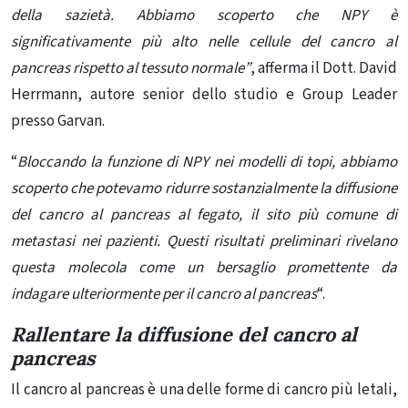
della sazietà. Abbiamo scoperto che NPY è
significativamente più alto nelle cellule del cancro al
pancreas rispetto al tessuto normale”
, afferma il Dott. David
Herrmann, autore senior dello studio e Group Leader
presso Garvan.
“
Bloccando la funzione di NPY nei modelli di topi, abbiamo
scoperto che potevamo ridurre sostanzialmente la diffusione
del cancro al pancreas al fegato, il sito più comune di
metastasi nei pazienti. Questi risultati preliminari rivelano
questa molecola come un bersaglio promettente da
indagare ulteriormente per il cancro al pancreas
“.
Rallentare la diffusione del cancro al
pancreas
Il cancro al pancreas è una delle forme di cancro più letali,