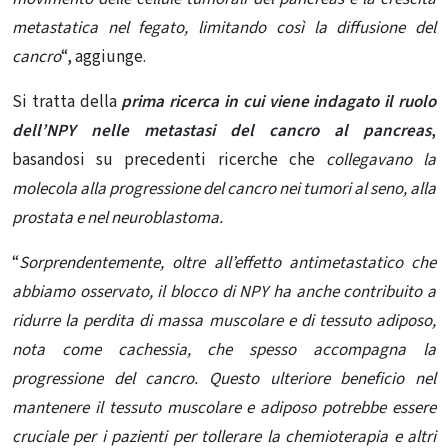
metastatica nel fegato, limitando così la diffusione del
cancro
“, aggiunge.
Si tratta della
prima ricerca in cui viene indagato il ruolo
dell’NPY nelle metastasi del cancro al pancreas
,
basandosi su precedenti ricerche che
collegavano la
molecola alla progressione del cancro nei tumori al seno, alla
prostata e nel neuroblastoma.
“
Sorprendentemente, oltre all’effetto antimetastatico che
abbiamo osservato, il blocco di NPY ha anche contribuito a
ridurre la perdita di massa muscolare e di tessuto adiposo,
nota come cachessia, che spesso accompagna la
progressione del cancro. Questo ulteriore beneficio nel
mantenere il tessuto muscolare e adiposo potrebbe essere
cruciale per i pazienti per tollerare la chemioterapia e altri