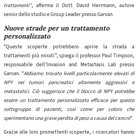
trattamenti”
, afferma il Dott. David Herrmann, autore
senior dello studio e Group Leader presso Garvan.
Nuove strade per un trattamento
personalizzato
“Queste scoperte potrebbero aprire la strada a
trattamenti più mirati”, spiega il professor Paul Timpson,
responsabile dell’Invasion and Metastasis Lab presso
Garvan. “
Abbiamo trovato livelli particolarmente elevati di
NPY nei tumori pancreatici altamente aggressivi e
metastatici. Ciò suggerisce che il blocco di NPY potrebbe
essere un
trattamento
personalizzato efficace per questo
sottogruppo di pazienti, così come per coloro che
sperimentano una grave perdita di peso a causa del cancro
“.
Grazie alle loro promettenti scoperte, i ricercatori hanno