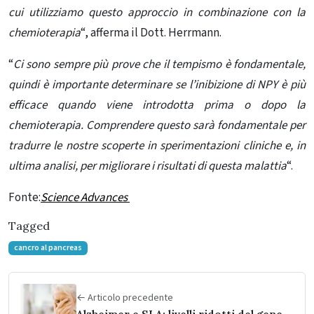
cui utilizziamo questo approccio in combinazione con la
chemioterapia
“, afferma il Dott. Herrmann.
“
Ci sono sempre più prove che il tempismo è fondamentale,
quindi è importante determinare se l’inibizione di NPY è più
efficace quando viene introdotta prima o dopo la
chemioterapia. Comprendere questo sarà fondamentale per
tradurre le nostre scoperte in sperimentazioni cliniche e, in
ultima analisi, per migliorare i risultati di questa malattia
“.
Fonte:
Science Advances
Tagged
cancro al pancreas
← Articolo precedente