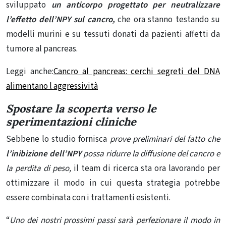
sviluppato
un anticorpo progettato per neutralizzare
l’effetto dell’NPY sul cancro,
che ora stanno testando su
modelli murini e su tessuti donati da pazienti affetti
da
tumore al pancreas
.
Leggi anche:
Cancro al pancreas: cerchi segreti del DNA
alimentano l aggressività
Spostare la scoperta verso le
sperimentazioni cliniche
Sebbene lo studio fornisca
prove preliminari del fatto che
l’inibizione dell’NPY
possa ridurre la diffusione del cancro e
la perdita di peso,
il team di ricerca sta ora lavorando per
ottimizzare il modo in cui questa strategia potrebbe
essere combinata con i trattamenti esistenti.
“
Uno dei nostri prossimi passi sarà perfezionare il modo in