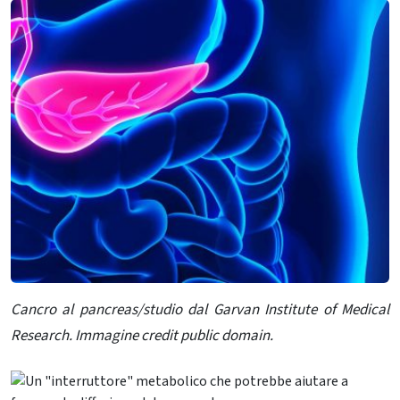
Cancro al pancreas/studio dal Garvan Institute of Medical
Research. Immagine credit public domain.