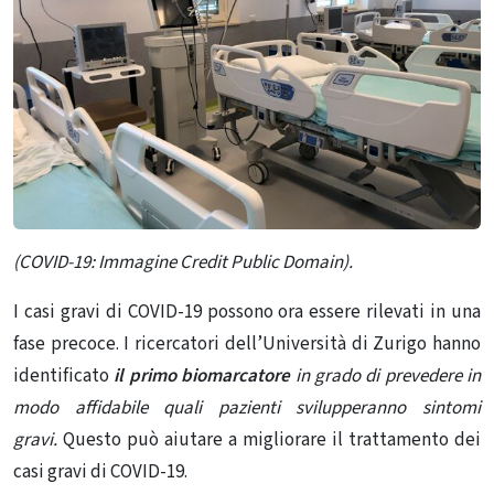
(COVID-19: Immagine Credit Public Domain).
I casi gravi di COVID-19 possono ora essere rilevati in una
fase precoce. I ricercatori dell’Università di Zurigo hanno
identificato
il primo biomarcatore
in grado di prevedere in
modo affidabile quali pazienti svilupperanno sintomi
gravi.
Questo può aiutare a migliorare il trattamento dei
casi gravi di COVID-19.