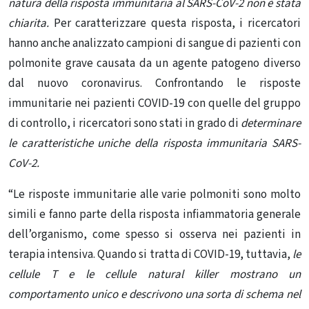
natura della risposta immunitaria al SARS-CoV-2 non è stata
chiarita.
Per caratterizzare questa risposta, i ricercatori
hanno anche analizzato campioni di sangue di pazienti con
polmonite grave causata da un agente patogeno diverso
dal nuovo coronavirus. Confrontando le risposte
immunitarie nei pazienti COVID-19 con quelle del gruppo
di controllo, i ricercatori sono stati in grado di
determinare
le caratteristiche uniche della risposta immunitaria SARS-
CoV-2.
“Le risposte immunitarie alle varie polmoniti sono molto
simili e fanno parte della risposta infiammatoria generale
dell’organismo, come spesso si osserva nei pazienti in
terapia intensiva. Quando si tratta di COVID-19, tuttavia,
le
cellule T e le cellule natural killer mostrano un
comportamento unico e descrivono una sorta di schema nel