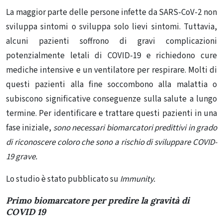
La maggior parte delle persone infette da SARS-CoV-2 non
sviluppa sintomi o sviluppa solo lievi sintomi. Tuttavia,
alcuni pazienti soffrono di gravi complicazioni
potenzialmente letali di COVID-19 e richiedono cure
mediche intensive e un ventilatore per respirare. Molti di
questi pazienti alla fine soccombono alla malattia o
subiscono significative conseguenze sulla salute a lungo
termine. Per identificare e trattare questi pazienti in una
fase iniziale,
sono necessari biomarcatori predittivi in ​​grado
di riconoscere coloro che sono a rischio di sviluppare COVID-
19 grave.
Lo studio è stato pubblicato su
Immunity.
Primo biomarcatore per predire la gravità di
COVID 19