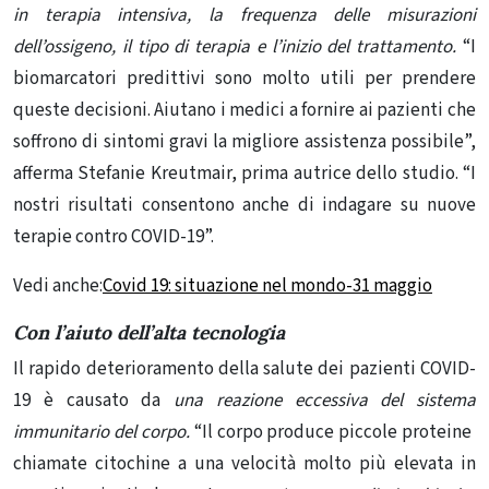
in terapia intensiva, la frequenza delle misurazioni
dell’ossigeno, il tipo di terapia e l’inizio del trattamento.
“I
biomarcatori predittivi sono molto utili per prendere
queste decisioni. Aiutano i medici a fornire ai pazienti che
soffrono di sintomi gravi la migliore assistenza possibile”,
afferma Stefanie Kreutmair, prima autrice dello studio. “I
nostri risultati consentono anche di indagare su nuove
terapie contro COVID-19”.
Vedi anche:
Covid 19: situazione nel mondo-31 maggio
Con l’aiuto dell’alta tecnologia
Il rapido deterioramento della salute dei pazienti COVID-
19 è causato da
una reazione eccessiva del sistema
immunitario del corpo.
“Il corpo produce piccole proteine ​​
chiamate citochine a una velocità molto più elevata in