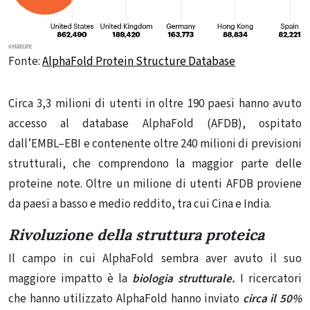
Fonte:
AlphaFold Protein Structure Database
Circa 3,3 milioni di utenti in oltre 190 paesi hanno avuto
accesso al database AlphaFold (AFDB), ospitato
dall’EMBL–EBI e contenente oltre 240 milioni di previsioni
strutturali, che comprendono la maggior parte delle
proteine ​​note. Oltre un milione di utenti AFDB proviene
da paesi a basso e medio reddito, tra cui Cina e India.
Rivoluzione della struttura proteica
Il campo in cui AlphaFold sembra aver avuto il suo
maggiore impatto è la
biologia strutturale.
I ricercatori
che hanno utilizzato AlphaFold hanno inviato
circa il 50%