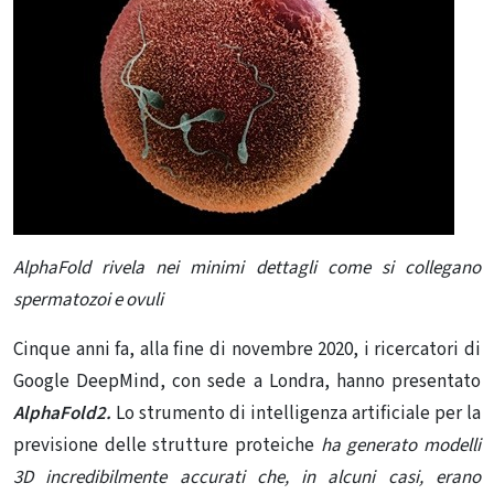
AlphaFold rivela nei minimi dettagli come si collegano
spermatozoi e ovuli
Cinque anni fa, alla fine di novembre 2020, i ricercatori di
Google DeepMind, con sede a Londra, hanno presentato
AlphaFold2.
Lo strumento di intelligenza artificiale per la
previsione delle strutture proteiche
ha generato modelli
3D incredibilmente accurati che, in alcuni casi, erano