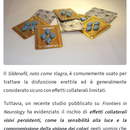
Il
Sildenafil, noto come Viagra,
è comunemente usato per
trattare la disfunzione erettile ed è generalmente
considerato sicuro con effetti collaterali limitati.
Tuttavia, un recente studio pubblicato su
Frontiers in
Neurology
ha evidenziato il rischio di
effetti collaterali
visivi persistenti, come la sensibilità alla luce e la
compromissione della visione dei colori
, negli uomini che