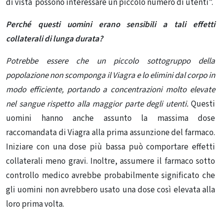
di vista possono interessare un piccolo numero di utenti”.
Perché questi uomini erano sensibili a tali effetti
collaterali di lunga durata?
Potrebbe essere che un piccolo sottogruppo della
popolazione non scomponga il Viagra e lo elimini dal corpo in
modo efficiente, portando a concentrazioni molto elevate
nel sangue rispetto alla maggior parte degli utenti.
Questi
uomini hanno anche assunto la massima dose
raccomandata di Viagra alla prima assunzione del farmaco.
Iniziare con una dose più bassa può comportare effetti
collaterali meno gravi. Inoltre, assumere il farmaco sotto
controllo medico avrebbe probabilmente significato che
gli uomini non avrebbero usato una dose così elevata alla
loro prima volta.