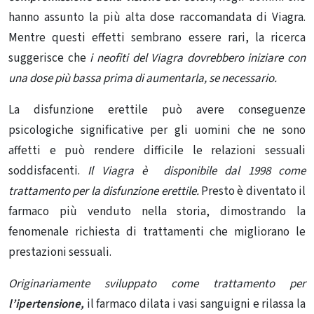
hanno assunto la più alta dose raccomandata di Viagra.
Mentre questi effetti sembrano essere rari, la ricerca
suggerisce che
i neofiti del Viagra dovrebbero iniziare con
una dose più bassa prima di aumentarla, se necessario.
La disfunzione erettile può avere conseguenze
psicologiche significative per gli uomini che ne sono
affetti e può rendere
difficile le relazioni sessuali
soddisfacenti.
Il Viagra è disponibile dal 1998 come
trattamento per la disfunzione erettile.
Presto è diventato il
farmaco più venduto nella storia, dimostrando la
fenomenale richiesta di trattamenti che migliorano le
prestazioni sessuali.
Originariamente sviluppato come trattamento per
l’ipertensione,
il farmaco dilata i vasi sanguigni e rilassa la