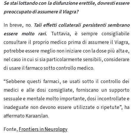
Se stai lottando con la disfunzione erettile, dovresti essere
preoccupato di assumere il Viagra?
In breve, no.
Tali effetti collaterali persistenti sembrano
essere molto rari.
Tuttavia, è sempre consigliabile
consultare il proprio medico prima di assumere il Viagra,
potrebbe essere meglio non iniziare con la dose più alta e,
nel caso in cui si sia particolarmente sensibili, considerare
di usare il farmaco sotto controllo medico.
“Sebbene questi farmaci, se usati sotto il controllo dei
medici e alle dosi consigliate, forniscano un supporto
sessuale e mentale molto importante, dosi incontrollate e
inadeguate non devono essere utilizzate o ripetute”, ha
affermato Karaarslan.
Fonte,
Frontiers in Neurology