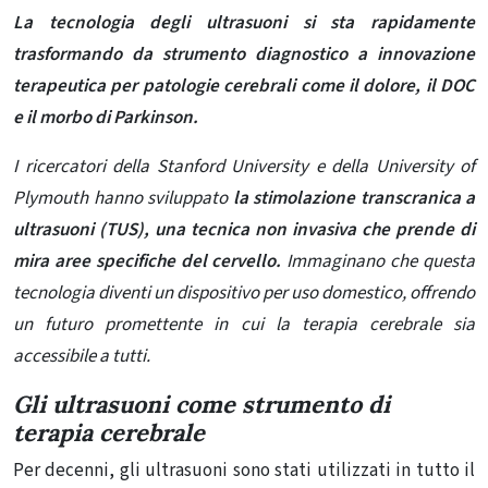
La tecnologia degli ultrasuoni si sta rapidamente
trasformando da strumento diagnostico a innovazione
terapeutica per patologie cerebrali come il dolore, il DOC
e il morbo di Parkinson.
I ricercatori della Stanford University e della University of
Plymouth hanno sviluppato
la stimolazione transcranica a
ultrasuoni (TUS), una tecnica non invasiva che prende di
mira aree specifiche del cervello.
Immaginano che questa
tecnologia diventi un dispositivo per uso domestico, offrendo
un futuro promettente in cui la terapia cerebrale sia
accessibile a tutti.
Gli ultrasuoni come strumento di
terapia cerebrale
Per decenni, gli ultrasuoni sono stati utilizzati in tutto il