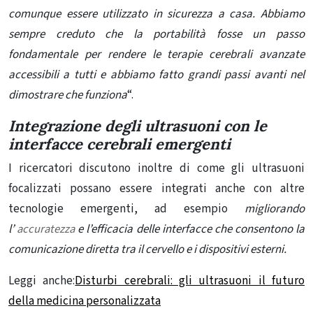
comunque essere utilizzato in sicurezza a casa. Abbiamo
sempre creduto che la portabilità fosse un passo
fondamentale per rendere le terapie cerebrali avanzate
accessibili a tutti e abbiamo fatto grandi passi avanti nel
dimostrare che funziona
“.
Integrazione degli ultrasuoni con le
interfacce cerebrali emergenti
I ricercatori discutono inoltre di come gli ultrasuoni
focalizzati possano essere integrati anche con altre
tecnologie emergenti, ad esempio
migliorando
l’
accuratezza
e l’efficacia delle interfacce che consentono la
comunicazione diretta tra il cervello e i dispositivi esterni.
Leggi anche:
Disturbi cerebrali: gli ultrasuoni il futuro
della medicina personalizzata