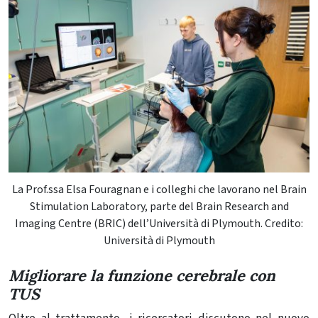
La Prof.ssa Elsa Fouragnan e i colleghi che lavorano nel Brain
Stimulation Laboratory, parte del Brain Research and
Imaging Centre (BRIC) dell’Università di Plymouth. Credito:
Università di Plymouth
Migliorare la funzione cerebrale con
TUS