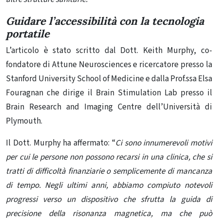
Guidare l’accessibilità con la tecnologia
portatile
L’articolo è stato scritto dal Dott. Keith Murphy, co-
fondatore di Attune Neurosciences e ricercatore presso la
Stanford University School of Medicine e dalla Prof.ssa Elsa
Fouragnan che dirige il Brain Stimulation Lab presso il
Brain Research and Imaging Centre dell’Università di
Plymouth.
Il Dott. Murphy ha affermato: “
Ci sono innumerevoli motivi
per cui le persone non possono recarsi in una clinica, che si
tratti di difficoltà finanziarie o semplicemente di mancanza
di tempo. Negli ultimi anni, abbiamo compiuto notevoli
progressi verso un dispositivo che sfrutta la guida di
precisione della risonanza magnetica, ma che può