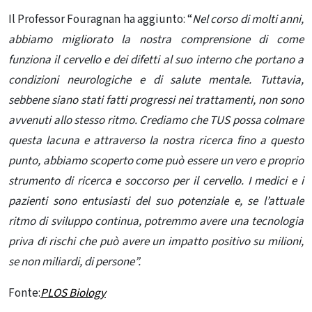
Il Professor Fouragnan ha aggiunto: “
Nel corso di molti anni,
abbiamo migliorato la nostra comprensione di come
funziona il cervello e dei difetti al suo interno che portano a
condizioni neurologiche e di salute mentale. Tuttavia,
sebbene siano stati fatti progressi nei trattamenti, non sono
avvenuti allo stesso ritmo. Crediamo che TUS possa colmare
questa lacuna e attraverso la nostra ricerca fino a questo
punto, abbiamo scoperto come può essere un vero e proprio
strumento di ricerca e soccorso per il cervello. I medici e i
pazienti sono entusiasti del suo potenziale e, se l’attuale
ritmo di sviluppo continua, potremmo avere una tecnologia
priva di rischi che può avere un impatto positivo su milioni,
se non miliardi, di persone”.
Fonte:
PLOS Biology