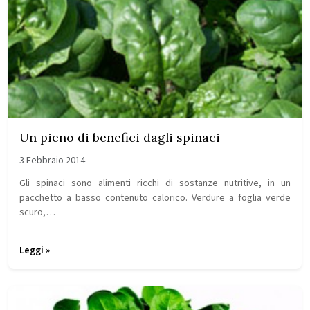
Un pieno di benefici dagli spinaci
3 Febbraio 2014
Gli spinaci sono alimenti ricchi di sostanze nutritive, in un
pacchetto a basso contenuto calorico. Verdure a foglia verde
scuro,…
Leggi »