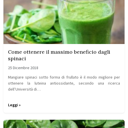
Come ottenere il massimo beneficio dagli
spinaci
25 Dicembre 2018
Mangiare spinaci sotto forma di frullato è il modo migliore per
ottenere la luteina antiossidante, secondo una ricerca
dell’Università di…
Leggi »