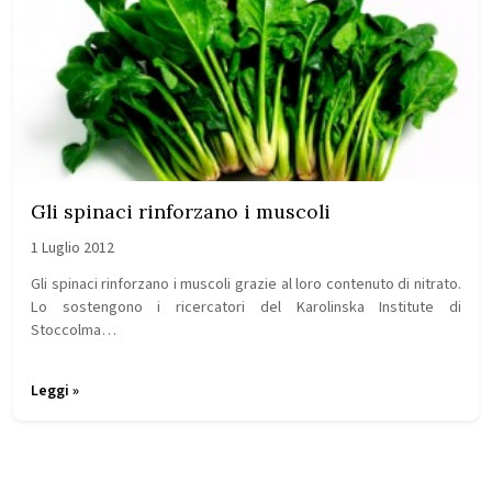
Gli spinaci rinforzano i muscoli
1 Luglio 2012
Gli spinaci rinforzano i muscoli grazie al loro contenuto di nitrato.
Lo sostengono i ricercatori del Karolinska Institute di
Stoccolma…
Leggi »