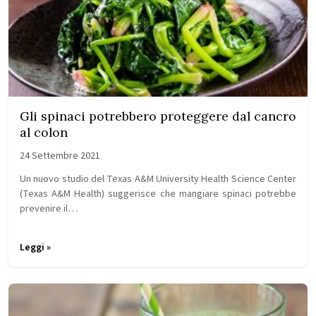
Gli spinaci potrebbero proteggere dal cancro
al colon
24 Settembre 2021
Un nuovo studio del Texas A&M University Health Science Center
(Texas A&M Health) suggerisce che mangiare spinaci potrebbe
prevenire il…
Leggi »