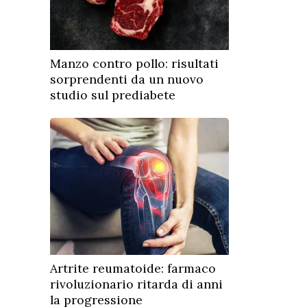
Manzo contro pollo: risultati
sorprendenti da un nuovo
studio sul prediabete
Artrite reumatoide: farmaco
rivoluzionario ritarda di anni
la progressione