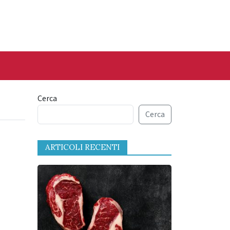
Cerca
Cerca
ARTICOLI RECENTI