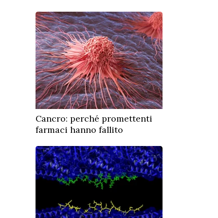
Cancro: perché promettenti
farmaci hanno fallito