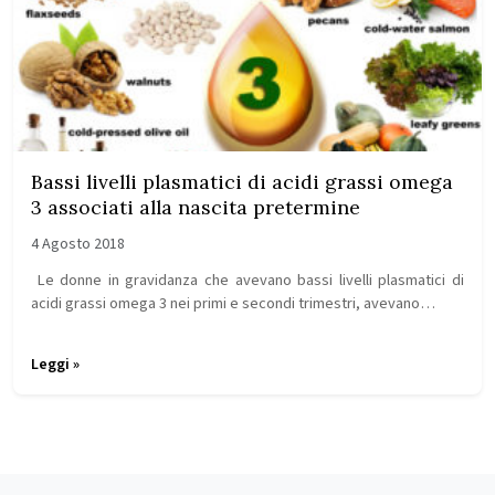
Bassi livelli plasmatici di acidi grassi omega
3 associati alla nascita pretermine
4 Agosto 2018
Le donne in gravidanza che avevano bassi livelli plasmatici di
acidi grassi omega 3 nei primi e secondi trimestri, avevano…
Leggi »