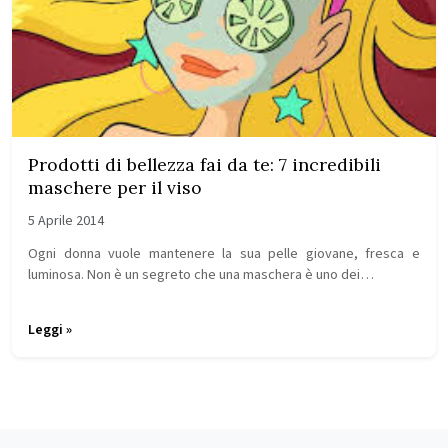
Prodotti di bellezza fai da te: 7 incredibili
maschere per il viso
5 Aprile 2014
Ogni donna vuole mantenere la sua pelle giovane, fresca e
luminosa. Non è un segreto che una maschera è uno dei…
Leggi »