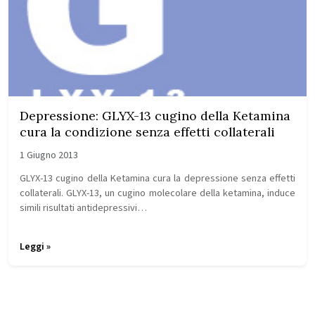
Depressione: GLYX-13 cugino della Ketamina
cura la condizione senza effetti collaterali
1 Giugno 2013
GLYX-13 cugino della Ketamina cura la depressione senza effetti
collaterali. GLYX-13, un cugino molecolare della ketamina, induce
simili risultati antidepressivi…
Leggi »