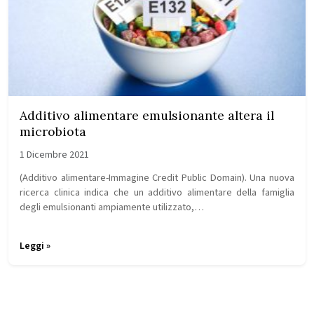
Additivo alimentare emulsionante altera il
microbiota
1 Dicembre 2021
(Additivo alimentare-Immagine Credit Public Domain). Una nuova
ricerca clinica indica che un additivo alimentare della famiglia
degli emulsionanti ampiamente utilizzato,…
Leggi »