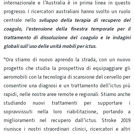
internazionale e l’Australia è in prima linea in questo
progresso.
I ricercatori australiani hanno svolto un ruolo
centrale nello
sviluppo della terapia di recupero del
coagulo, l’estensione della finestra temporale per il
trattamento di dissoluzione del coagulo e le indagini
globali sull’uso delle unità mobili per ictus.
“Ora stiamo di nuovo aprendo la strada, con un nuovo
progetto che studia la prospettiva di equipaggiare gli
aeromobili con la tecnologia di scansione del cervello per
consentire una diagnosi e un trattamento dell’ictus più
rapidi, nelle nostre aree remote e regionali.
Stiamo anche
studiando nuovi trattamenti per supportare i
sopravvissuti nella loro riabilitazione, portando a
miglioramenti nel recupero dall’ictus.
Stroke 2019
riunisce i nostri straordinari clinici, ricercatori e altri