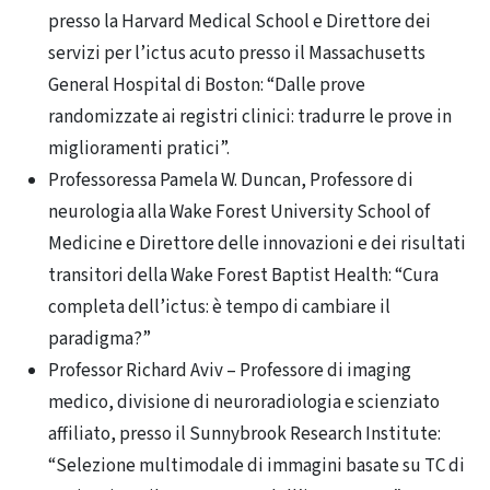
presso la Harvard Medical School e Direttore dei
servizi per l’ictus acuto presso il Massachusetts
General Hospital di Boston: “Dalle prove
randomizzate ai registri clinici: tradurre le prove in
miglioramenti pratici”.
Professoressa Pamela W. Duncan, Professore di
neurologia alla Wake Forest University School of
Medicine e Direttore delle innovazioni e dei risultati
transitori della Wake Forest Baptist Health: “Cura
completa dell’ictus: è tempo di cambiare il
paradigma?”
Professor Richard Aviv – Professore di imaging
medico, divisione di neuroradiologia e scienziato
affiliato, presso il Sunnybrook Research Institute:
“Selezione multimodale di immagini basate su TC di