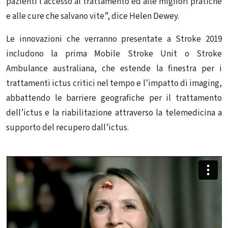
pazienti l’accesso al trattamento ed alle migliori pratiche
e alle cure che salvano vite”, dice Helen Dewey.
Le innovazioni che verranno presentate a Stroke 2019
includono la prima Mobile Stroke Unit o Stroke
Ambulance australiana, che estende la finestra per i
trattamenti ictus critici nel tempo e l’impatto di imaging,
abbattendo le barriere geografiche per il trattamento
dell’ictus e la riabilitazione attraverso la telemedicina
a
supporto del recupero dall’ictus.