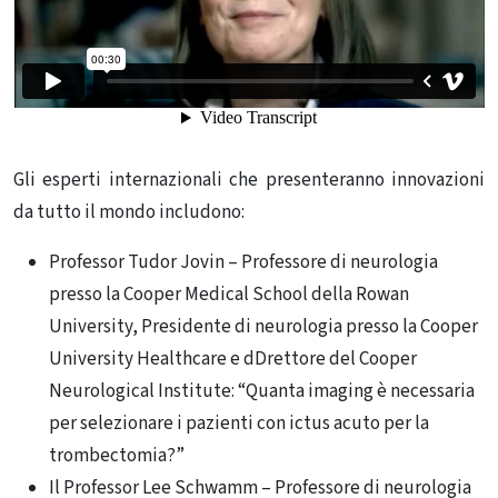
Gli esperti internazionali che presenteranno innovazioni
da tutto il mondo includono:
Professor Tudor Jovin – Professore di neurologia
presso la Cooper Medical School della Rowan
University, Presidente di neurologia presso la Cooper
University Healthcare e dDrettore del Cooper
Neurological Institute: “Quanta imaging è necessaria
per selezionare i pazienti con ictus acuto per la
trombectomia?”
Il Professor Lee Schwamm – Professore di neurologia