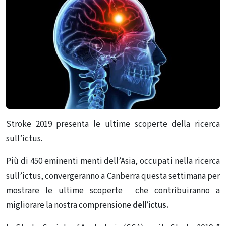
Stroke 2019 presenta le ultime scoperte della ricerca
sull’ictus.
Più di 450 eminenti menti dell’Asia, occupati nella ricerca
sull’ictus, convergeranno a Canberra questa settimana per
mostrare le ultime scoperte che contribuiranno a
migliorare la nostra comprensione
dell’ictus.