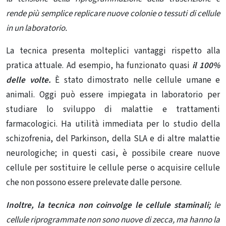
rende più semplice replicare nuove colonie o tessuti di cellule
in un laboratorio.
La tecnica presenta molteplici vantaggi rispetto alla
pratica attuale.
Ad esempio, ha funzionato quasi
il 100%
delle volte.
È stato dimostrato nelle cellule umane e
animali.
Oggi può essere impiegata in laboratorio per
studiare lo sviluppo di malattie e trattamenti
farmacologici.
Ha utilità immediata per lo studio della
schizofrenia, del Parkinson, della SLA e di altre malattie
neurologiche;
in questi casi, è possibile creare nuove
cellule per sostituire le cellule perse o acquisire cellule
che non possono essere prelevate dalle persone.
Inoltre, la tecnica non coinvolge le cellule staminali;
le
cellule riprogrammate non sono nuove di zecca, ma hanno la