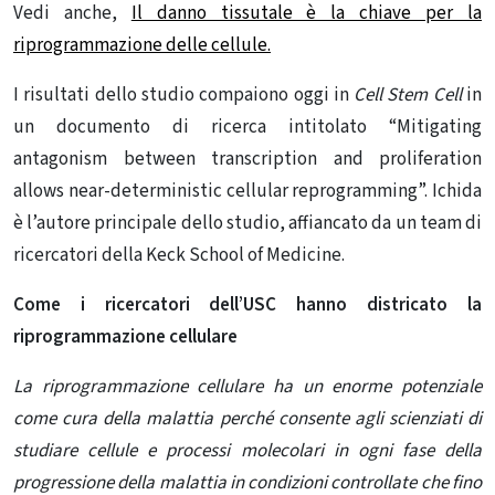
Vedi anche,
Il danno tissutale è la chiave per la
riprogrammazione delle cellule.
I risultati dello studio compaiono oggi in
Cell Stem Cell
in
un documento di ricerca intitolato “Mitigating
antagonism between transcription and proliferation
allows near-deterministic cellular reprogramming”.
Ichida
è l’autore principale dello studio, affiancato da un team di
ricercatori della Keck School of Medicine.
Come i ricercatori dell’USC hanno districato la
riprogrammazione cellulare
La riprogrammazione cellulare ha un enorme potenziale
come cura della malattia perché consente agli scienziati di
studiare cellule e processi molecolari in ogni fase della
progressione della malattia in condizioni controllate che fino