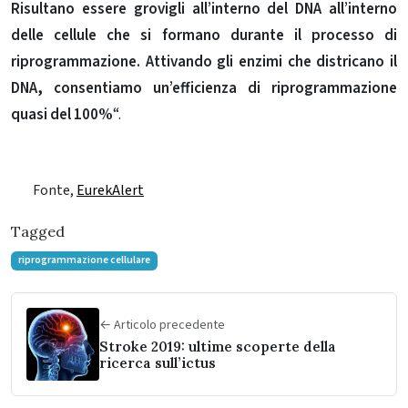
Risultano essere grovigli all’interno del DNA all’interno
delle cellule che si formano durante il processo di
riprogrammazione. Attivando gli enzimi che districano il
DNA, consentiamo un’efficienza di riprogrammazione
quasi del 100%
“.
Fonte,
EurekAlert
Tagged
riprogrammazione cellulare
← Articolo precedente
Stroke 2019: ultime scoperte della
ricerca sull’ictus