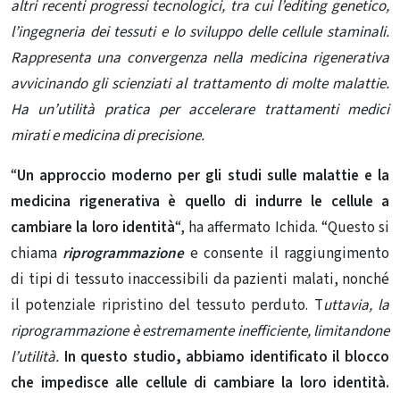
altri recenti progressi tecnologici, tra cui l’editing genetico,
l’ingegneria dei tessuti e lo sviluppo delle cellule staminali.
Rappresenta una convergenza nella medicina rigenerativa
avvicinando gli scienziati al trattamento di molte malattie.
Ha un’utilità pratica per accelerare trattamenti medici
mirati e medicina di precisione.
“
Un approccio moderno per gli studi sulle malattie e la
medicina rigenerativa è quello di indurre le cellule a
cambiare la loro identità
“, ha affermato Ichida.
“Questo si
chiama
riprogrammazione
e consente il raggiungimento
di tipi di tessuto inaccessibili da pazienti malati, nonché
il potenziale ripristino del tessuto perduto. T
uttavia, la
riprogrammazione è estremamente inefficiente, limitandone
l’utilità.
In questo studio, abbiamo identificato il blocco
che impedisce alle cellule di cambiare la loro identità.