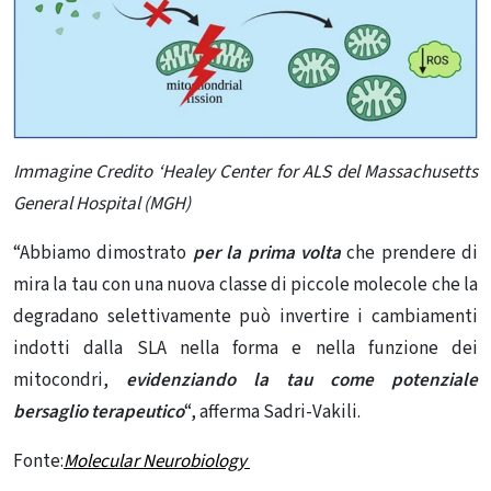
Immagine Credito ‘Healey Center for ALS del Massachusetts
General Hospital (MGH)
“Abbiamo dimostrato
per la prima volta
che prendere di
mira la tau con una nuova classe di piccole molecole che la
degradano selettivamente può invertire i cambiamenti
indotti dalla SLA nella forma e nella funzione dei
mitocondri,
evidenziando la tau come potenziale
bersaglio terapeutico
“, afferma Sadri-Vakili.
Fonte:
Molecular Neurobiology