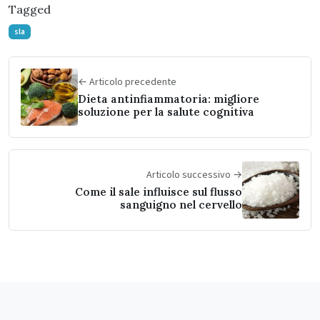
Tagged
sla
← Articolo precedente
Dieta antinfiammatoria: migliore
soluzione per la salute cognitiva
Articolo successivo →
Come il sale influisce sul flusso
sanguigno nel cervello