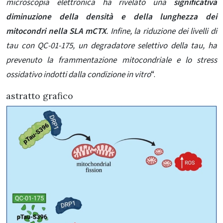
microscopia elettronica ha rivelato una
significativa
diminuzione della densità e della lunghezza dei
mitocondri nella SLA mCTX
. Infine, la riduzione dei livelli di
tau con QC-01-175, un degradatore selettivo della tau, ha
prevenuto la frammentazione mitocondriale e lo stress
ossidativo indotti dalla condizione in vitro
“.
astratto grafico