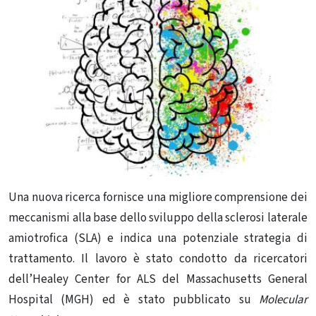
Una nuova ricerca fornisce una migliore comprensione dei
meccanismi alla base dello sviluppo della sclerosi laterale
amiotrofica (SLA) e indica una potenziale strategia di
trattamento. Il lavoro è stato condotto da ricercatori
dell’Healey Center for ALS del Massachusetts General
Hospital (MGH) ed è stato pubblicato su
Molecular