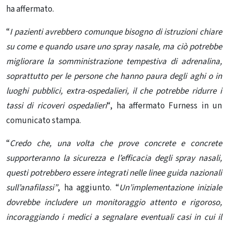
ha affermato.
“
I pazienti avrebbero comunque bisogno di istruzioni chiare
su come e quando usare uno spray nasale, ma ciò potrebbe
migliorare la somministrazione tempestiva di adrenalina,
soprattutto per le persone che hanno paura degli aghi o in
luoghi pubblici, extra-ospedalieri, il che potrebbe ridurre i
tassi di ricoveri ospedalieri
“, ha affermato Furness in un
comunicato stampa.
“
Credo che, una volta che prove concrete e concrete
supporteranno la sicurezza e l’efficacia degli spray nasali,
questi potrebbero essere integrati nelle linee guida nazionali
sull’anafilassi”
, ha aggiunto. “
Un’implementazione iniziale
dovrebbe includere un monitoraggio attento e rigoroso,
incoraggiando i medici a segnalare eventuali casi in cui il