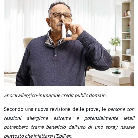
Shock allergico-immagine credit public domain.
Secondo una nuova revisione delle prove, le
persone con
reazioni allergiche estreme e potenzialmente letali
potrebbero trarre beneficio dall’uso di uno spray nasale
piuttosto che iniettarsi l’EpiPen.