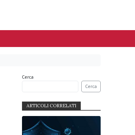
Cerca
Cerca
ARTICOLI CORRELATI