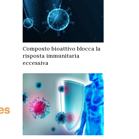
Composto bioattivo blocca la
risposta immunitaria
eccessiva