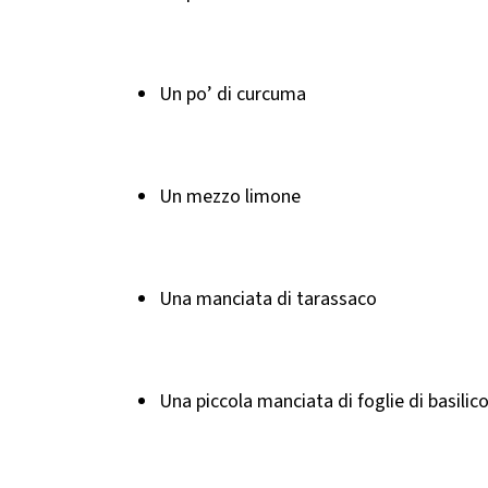
Un po’ di curcuma
Un mezzo limone
Una manciata di tarassaco
Una piccola manciata di foglie di basilic