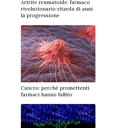
Artrite reumatoide: farmaco
rivoluzionario ritarda di anni
la progressione
Cancro: perché promettenti
farmaci hanno fallito