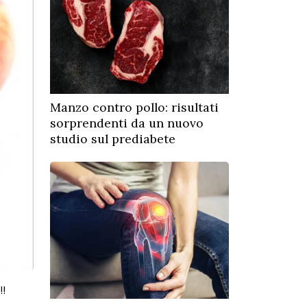
Manzo contro pollo: risultati
sorprendenti da un nuovo
studio sul prediabete
!!