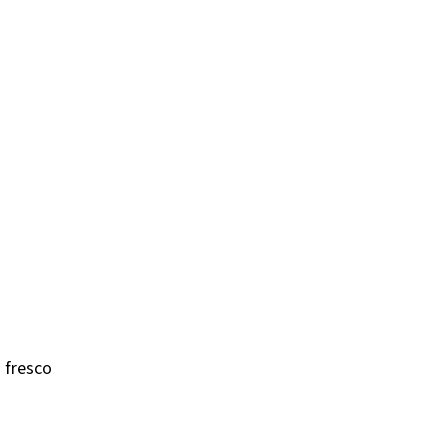
o fresco