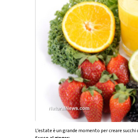
L’estate è un grande momento per creare succhi di f