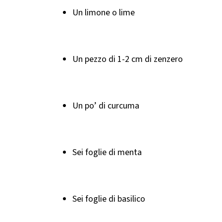
Un limone o lime
Un pezzo di 1-2 cm di zenzero
Un po’ di curcuma
Sei foglie di menta
Sei foglie di basilico