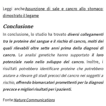
Leggi anche:
Assunzione di sale e cancro allo stomaco:
dimostrato il legame
Conclusione
In conclusione, lo studio ha trovato
diversi collegamenti
tra le proteine ​​del sangue e il rischio di cancro,
molti dei
quali rilevabili oltre sette anni prima della diagnosi di
cancro.
L
e analisi genetiche hanno supportato
il loro
potenziale ruolo nello sviluppo del cancro.
Inoltre, i
risultati
potrebbero identificare proteine ​​che potrebbero
aiutare a rilevare gli stadi precoci del cancro nei soggetti a
rischio,
offrendo biomarcatori promettenti per la diagnosi
precoce e migliori risultati per i pazienti.
Fonte:
Nature Communications