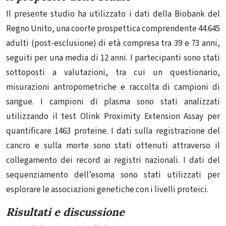
Il presente studio ha utilizzato i dati della Biobank del
Regno Unito, una coorte prospettica comprendente 44.645
adulti (post-esclusione) di età compresa tra 39 e 73 anni,
seguiti per una media di 12 anni. I partecipanti sono stati
sottoposti a valutazioni, tra cui un questionario,
misurazioni antropometriche e raccolta di campioni di
sangue. I campioni di plasma sono stati analizzati
utilizzando il test Olink Proximity Extension Assay per
quantificare 1463 proteine. I dati sulla registrazione del
cancro e sulla morte sono stati ottenuti attraverso il
collegamento dei record ai registri nazionali. I dati del
sequenziamento dell’esoma sono stati utilizzati per
esplorare le associazioni genetiche con i livelli proteici.
Risultati e discussione