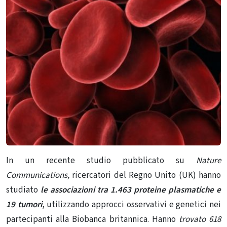
In un recente studio pubblicato su
Nature
Communications,
ricercatori del Regno Unito (UK) hanno
studiato
le associazioni tra 1.463 proteine ​​plasmatiche e
19 tumori
, utilizzando approcci osservativi e genetici nei
partecipanti alla Biobanca britannica. Hanno
trovato 618