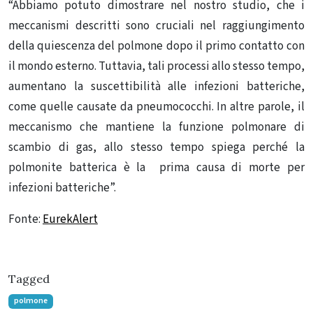
“Abbiamo potuto dimostrare nel nostro studio, che i
meccanismi descritti sono cruciali nel raggiungimento
della quiescenza del polmone dopo il primo contatto con
il mondo esterno. Tuttavia, tali processi allo stesso tempo,
aumentano la suscettibilità alle infezioni batteriche,
come quelle causate da pneumococchi. In altre parole, il
meccanismo che mantiene la funzione polmonare di
scambio di gas, allo stesso tempo spiega perché la
polmonite batterica è la prima causa di morte per
infezioni batteriche”.
Fonte:
EurekAlert
Tagged
polmone