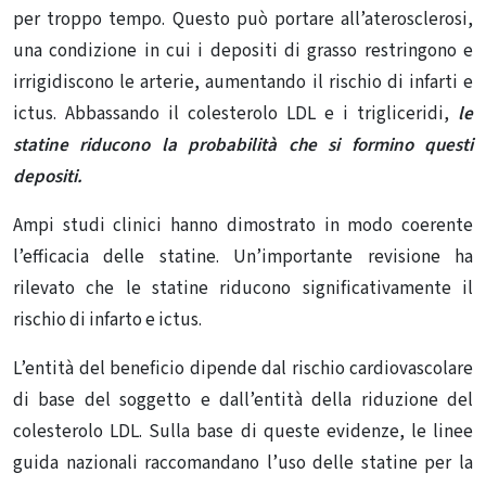
per troppo tempo. Questo può portare
all’aterosclerosi
,
una condizione in cui
i depositi di grasso
restringono e
irrigidiscono le arterie, aumentando il rischio di infarti e
ictus. Abbassando il colesterolo LDL e i trigliceridi,
le
statine riducono la probabilità che si formino questi
depositi.
Ampi studi clinici hanno dimostrato in modo coerente
l’efficacia delle statine.
Un’importante
revisione
ha
rilevato che le statine riducono significativamente il
rischio di infarto e ictus.
L’entità del beneficio dipende dal rischio cardiovascolare
di base del soggetto e dall’entità della riduzione del
colesterolo LDL. Sulla base di queste evidenze,
le linee
guida nazionali
raccomandano l’uso delle statine per la