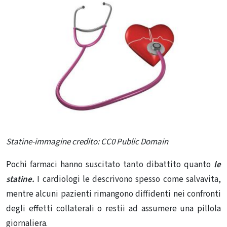
Statine-immagine credito: CC0 Public Domain
Pochi farmaci hanno suscitato tanto dibattito quanto
le
statine.
I cardiologi le descrivono spesso come salvavita,
mentre alcuni pazienti rimangono diffidenti nei confronti
degli effetti collaterali o restii ad assumere una pillola
giornaliera.