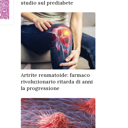
studio sul prediabete
Artrite reumatoide: farmaco
rivoluzionario ritarda di anni
la progressione