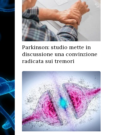
Parkinson: studio mette in
discussione una convinzione
radicata sui tremori