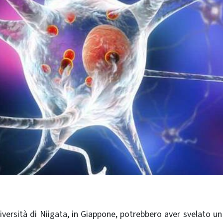
niversità di Niigata, in Giappone, potrebbero aver svelato u