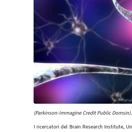
(Parkinson-Immagine Credit Public Domsin).
I ricercatori del Brain Research Institute, U