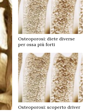
Osteoporosi: diete diverse
per ossa più forti
Osteoporosi: scoperto driver