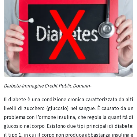
Diabete-Immagine Credit Public Domain-
Il diabete è una condizione cronica caratterizzata da alti
livelli di zucchero (glucosio) nel sangue.
È causato da un
problema con l’ormone insulina, che regola la quantità di
glucosio nel corpo.
Esistono due tipi principali di diabete:
il tipo 1, in cui il corpo non produce abbastanza insulina e