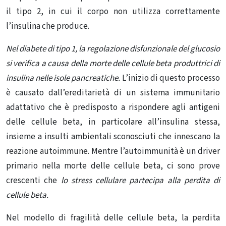
il tipo 2, in cui il corpo non utilizza correttamente
l’insulina che produce.
Nel diabete di tipo 1, la regolazione disfunzionale del glucosio
si verifica a causa della morte delle cellule beta produttrici di
insulina nelle isole pancreatiche.
L’inizio di questo processo
è causato dall’ereditarietà di un sistema immunitario
adattativo che è predisposto a rispondere agli antigeni
delle cellule beta, in particolare all’insulina stessa,
insieme a insulti ambientali sconosciuti che innescano la
reazione autoimmune.
Mentre l’autoimmunità è un driver
primario nella morte delle cellule beta, ci sono prove
crescenti che
lo stress cellulare partecipa alla perdita di
cellule beta.
Nel modello di fragilità delle cellule beta, la perdita