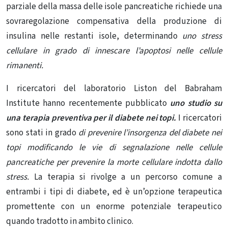
parziale della massa delle isole pancreatiche richiede una
sovraregolazione compensativa della produzione di
insulina nelle restanti isole, determinando
uno stress
cellulare in grado di innescare l’apoptosi nelle cellule
rimanenti.
I ricercatori del laboratorio Liston del
Babraham
Institute
hanno recentemente pubblicato
uno studio su
una terapia preventiva per il diabete nei topi.
I ricercatori
sono stati in grado
di prevenire l’insorgenza del diabete nei
topi modificando le vie di segnalazione nelle cellule
pancreatiche per prevenire la morte cellulare indotta dallo
stress.
La terapia si rivolge a un percorso comune a
entrambi i tipi di diabete, ed è un’opzione terapeutica
promettente con un enorme potenziale terapeutico
quando tradotto in ambito clinico.