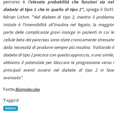
percorso è
l’elevata probabilità che funzioni sia nel
diabete di tipo 1 che in quello di tipo 2″
, spiega il Dott.
Adrian Liston. “
Nel diabete di tipo 2, mentre il problema
iniziale è l’insensibilità all’insulina nel fegato, la maggior
parte delle complicanze gravi insorge in pazienti in cui le
cellule beta del pancreas sono state cronicamente stressate
dalla necessità di produrre sempre più insulina. Trattando il
diabete di tipo 2 precoce con questo approccio, o uno simile,
abbiamo il potenziale per bloccare la progressione verso i
principali eventi avversi nel diabete di tipo 2 in fase
avanzata”.
Fonte:
Biomolecules
Tagged
diabete