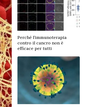
Perché l’immunoterapia
contro il cancro non è
efficace per tutti