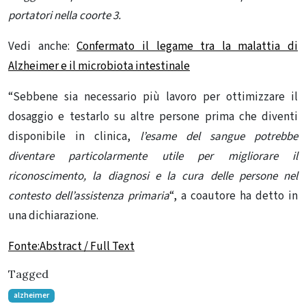
portatori nella coorte 3.
Vedi anche:
Confermato il legame tra la malattia di
Alzheimer e il microbiota intestinale
“Sebbene sia necessario più lavoro per ottimizzare il
dosaggio e testarlo su altre persone prima che diventi
disponibile in clinica,
l’esame del sangue potrebbe
diventare particolarmente utile per migliorare il
riconoscimento, la diagnosi e la cura delle persone nel
contesto dell’assistenza primaria
“, a coautore ha detto in
una dichiarazione.
Fonte:Abstract / Full Text
Tagged
alzheimer