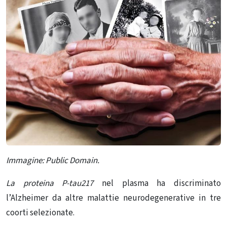
Immagine: Public Domain.
La proteina P-tau217
nel plasma ha discriminato
l’Alzheimer da altre malattie neurodegenerative in tre
coorti selezionate.