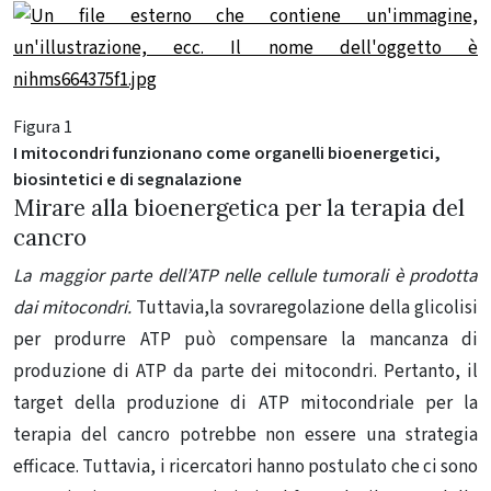
Figura 1
I mitocondri funzionano come organelli bioenergetici,
biosintetici e di segnalazione
Mirare alla bioenergetica per la terapia del
cancro
La maggior parte dell’ATP nelle cellule tumorali è prodotta
dai mitocondri
.
Tuttavia,la sovraregolazione della glicolisi
per produrre ATP può compensare la mancanza di
produzione di ATP da parte dei mitocondri. Pertanto, il
target della produzione di ATP mitocondriale per la
terapia del cancro potrebbe non essere una strategia
efficace. Tuttavia, i ricercatori hanno postulato che ci sono