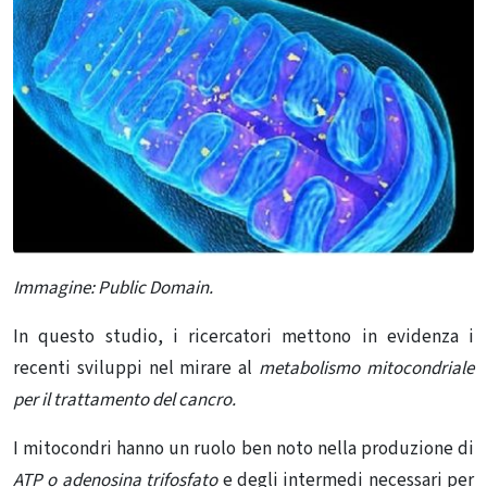
Immagine: Public Domain.
In questo studio, i ricercatori mettono in evidenza i
recenti sviluppi nel mirare al
metabolismo mitocondriale
per il trattamento del cancro.
I mitocondri hanno un ruolo ben noto nella produzione di
ATP o adenosina trifosfato
e degli intermedi necessari per