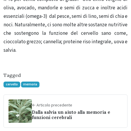
oliva, avocado, mandorle e semi di zucca e inoltre acidi
essenziali (omega-3) dal pesce, semi di lino, semi di chia e
noci. Naturalmente, ci sono molte altre sostanze nutritive
che sostengono la funzione del cervello sano come,
cioccolato grezzo; cannella; proteine ​​riso integrale, uova e
salvia.
Tagged
cervello
memoria
← Articolo precedente
Dalla salvia un aiuto alla memoria e
funzioni cerebrali