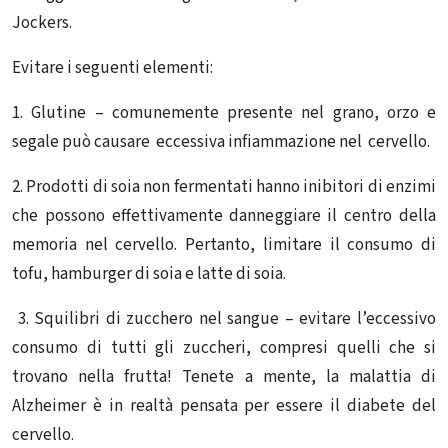
Jockers.
Evitare i seguenti elementi:
1.
Glutine – comunemente presente nel grano, orzo e
segale può causare eccessiva infiammazione nel cervello
.
2.
Prodotti di soia non fermentati hanno inibitori di enzimi
che possono effettivamente danneggiare il centro della
memoria nel cervello.
Pertanto, limitare il consumo di
tofu, hamburger di soia e latte di soia.
3.
Squilibri di zucchero nel sangue – evitare l’eccessivo
consumo di tutti gli zuccheri, compresi quelli che si
trovano nella frutta!
Tenete a mente, la malattia di
Alzheimer è in realtà pensata per essere il diabete del
cervello.