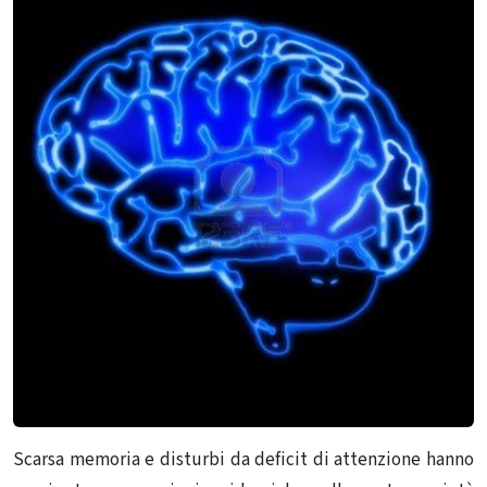
Scarsa memoria e disturbi da deficit di attenzione hanno