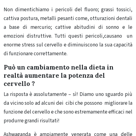
Non dimentichiamo i pericoli del fluoro; grassi tossici,
cattiva postura, metalli pesanti come, otturazioni dentali
a base di mercurio; cattive abitudini di sonno e le
emozioni distruttive.
Tutti questi pericoli,causano un
enorme stress sul cervello e diminuiscono la sua capacità
di funzionare correttamente.
Può un cambiamento nella dieta in
realtà aumentare
la potenza del
cervello
?
La risposta è assolutamente – sì! Diamo uno sguardo più
da vicino solo ad alcuni dei cibi che possono migliorare la
funzione del cervello e che sono estremamente efficaci nel
produrre grandi risultati!
Ashwaganda è ampiamente venerata come una delle