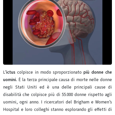
L’
ictus
colpisce in modo sproporzionato
più donne che
uomini.
È la terza principale causa di morte nelle donne
negli Stati Uniti ed è una delle principali cause di
disabilità che colpisce più di 55.000 donne rispetto agli
uomini, ogni anno. I ricercatori del Brigham e Women’s
Hospital e loro colleghi stanno esplorando gli effetti di