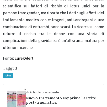
scientifica sui fattori di rischio di ictus unici per le
persone transgender, ma riporta che i dati sugli effetti del
trattamento medico con estrogeni, anti-androgeni o una
combinazione di entrambi, sono scarsi. La ricerca su come
ridurre il rischio tra le donne con una storia di
complicazioni della gravidanza è un’altra area matura per
ulteriori ricerche.
Fonte:
EurekAlert
Tagged
ictus
← Articolo precedente
Nuovo trattamento sopprime l’artrite
post-traumatica