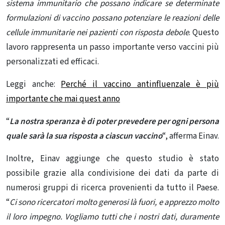
sistema immunitario che possano indicare se determinate
formulazioni di vaccino possano potenziare le reazioni delle
cellule immunitarie nei pazienti con risposta debole
. Questo
lavoro rappresenta un passo importante verso vaccini più
personalizzati ed efficaci.
Leggi anche:
Perché il vaccino antinfluenzale è più
importante che mai quest anno
“
La nostra speranza è di poter prevedere per ogni persona
quale sarà la sua risposta a ciascun vaccino
“, afferma Einav.
Inoltre, Einav aggiunge che questo studio è stato
possibile grazie alla condivisione dei dati da parte di
numerosi gruppi di ricerca provenienti da tutto il Paese.
“
Ci sono ricercatori molto generosi là fuori, e apprezzo molto
il loro impegno. Vogliamo tutti che i nostri dati, duramente