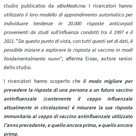
studio publicatoo da
eBioMedicine
. I ricercatori hanno
utilizzato il loro modello di apprendimento automatico per
individuare tendenze in 20.000 risposte anticorpali
provenienti da studi sull’influenza condotti tra il 1997 e il
2021.
“
Da questo punto di vista, con tutti questi set di dati, è
possibile iniziare a esplorare la risposta al vaccino in modi
fondamentalmente nuovi”
, afferma Einav, autore senior
dello studio.
I ricercatori hanno scoperto che
il modo migliore per
prevedere la risposta di una persona a un futuro vaccino
antinfluenzale (contenente il ceppo influenzale
attualmente in circolazione) è misurare la sua risposta
immunitaria al ceppo di vaccino antinfluenzale utilizzato
l’anno precedente, e quello ancora prima, e quello ancora
prima.