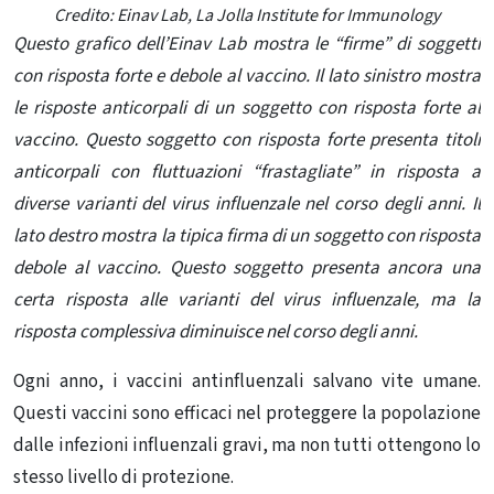
Credito: Einav Lab, La Jolla Institute for Immunology
Questo grafico dell’Einav Lab mostra le “firme” di soggetti
con risposta forte e debole al vaccino. Il lato sinistro mostra
le risposte anticorpali di un soggetto con risposta forte al
vaccino. Questo soggetto con risposta forte presenta titoli
anticorpali con fluttuazioni “frastagliate” in risposta a
diverse varianti del virus influenzale nel corso degli anni. Il
lato destro mostra la tipica firma di un soggetto con risposta
debole al vaccino. Questo soggetto presenta ancora una
certa risposta alle varianti del virus influenzale, ma la
risposta complessiva diminuisce nel corso degli anni.
Ogni anno, i vaccini antinfluenzali salvano vite umane.
Questi vaccini sono efficaci nel proteggere la popolazione
dalle infezioni influenzali gravi, ma non tutti ottengono lo
stesso livello di protezione.