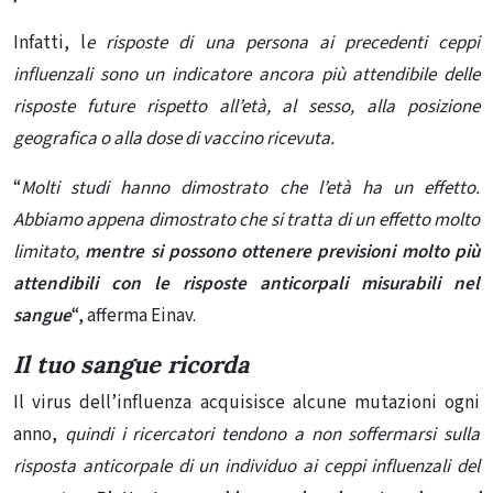
Infatti, l
e risposte di una persona ai precedenti ceppi
influenzali sono un indicatore ancora più attendibile delle
risposte future rispetto all’età, al sesso, alla posizione
geografica o alla dose di vaccino ricevuta.
“
Molti studi hanno dimostrato che l’età ha un effetto.
Abbiamo appena dimostrato che si tratta di un effetto molto
limitato,
mentre si possono ottenere previsioni molto più
attendibili con le risposte anticorpali misurabili nel
sangue
“, afferma Einav.
Il tuo sangue ricorda
Il virus dell’influenza acquisisce alcune mutazioni ogni
anno,
quindi i ricercatori tendono a non soffermarsi sulla
risposta anticorpale di un individuo ai ceppi influenzali del