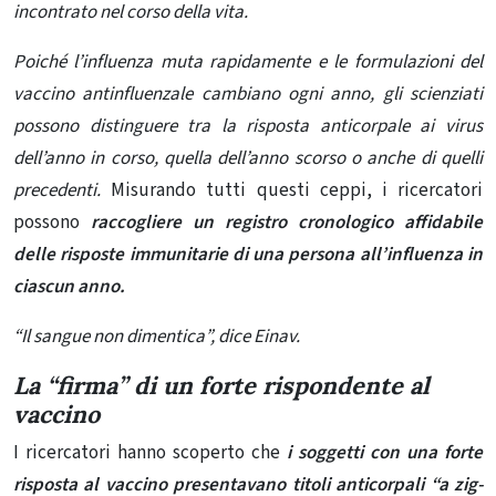
incontrato nel corso della vita.
Poiché l’influenza muta rapidamente e le formulazioni del
vaccino antinfluenzale cambiano ogni anno, gli scienziati
possono distinguere tra la risposta anticorpale ai virus
dell’anno in corso, quella dell’anno scorso o anche di quelli
precedenti.
Misurando tutti questi ceppi, i ricercatori
possono
raccogliere un registro cronologico affidabile
delle risposte immunitarie di una persona all’influenza in
ciascun anno.
“Il sangue non dimentica”, dice Einav.
La “firma” di un forte rispondente al
vaccino
I ricercatori hanno scoperto che
i soggetti con una forte
risposta al vaccino presentavano titoli anticorpali “a zig-