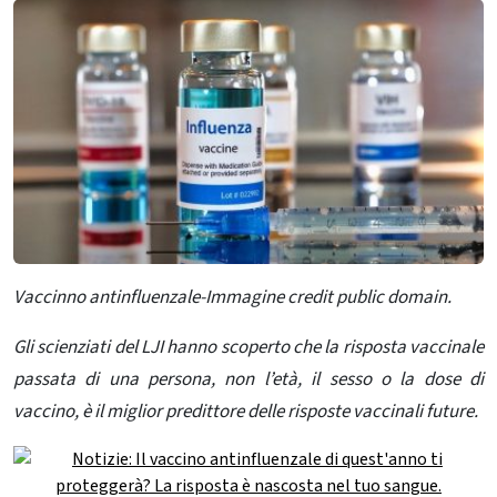
Vaccinno antinfluenzale-Immagine credit public domain.
Gli scienziati del LJI hanno scoperto che la risposta vaccinale
passata di una persona, non l’età, il sesso o la dose di
vaccino, è il miglior predittore delle risposte vaccinali future.