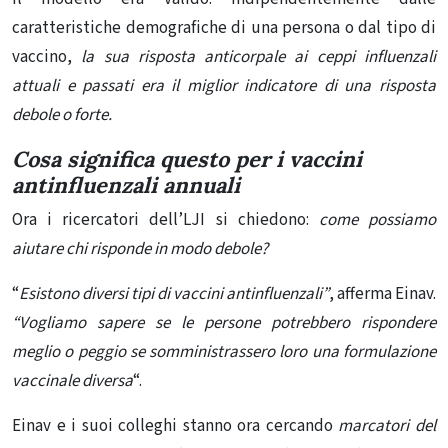
caratteristiche demografiche di una persona o dal tipo di
vaccino,
la sua risposta anticorpale ai ceppi influenzali
attuali e passati era il miglior indicatore di una risposta
debole o forte.
Cosa significa questo per i vaccini
antinfluenzali annuali
Ora i ricercatori dell’LJI si chiedono:
come possiamo
aiutare chi risponde in modo debole?
“
Esistono diversi tipi di vaccini antinfluenzali”
, afferma Einav.
“Vogliamo sapere se le persone potrebbero rispondere
meglio o peggio se somministrassero loro una formulazione
vaccinale diversa
“.
Einav e i suoi colleghi stanno ora cercando
marcatori del