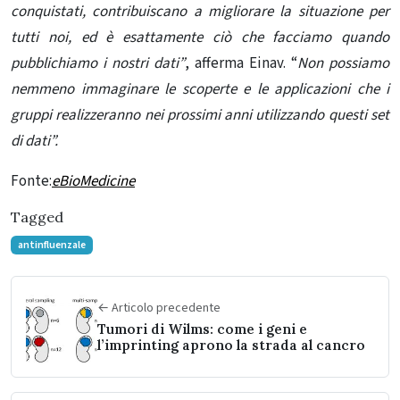
conquistati, contribuiscano a migliorare la situazione per
tutti noi, ed è esattamente ciò che facciamo quando
pubblichiamo i nostri dati”
, afferma Einav. “
Non possiamo
nemmeno immaginare le scoperte e le applicazioni che i
gruppi realizzeranno nei prossimi anni utilizzando questi set
di dati”.
Fonte:
eBioMedicine
Tagged
antinfluenzale
← Articolo precedente
Tumori di Wilms: come i geni e
l’imprinting aprono la strada al cancro