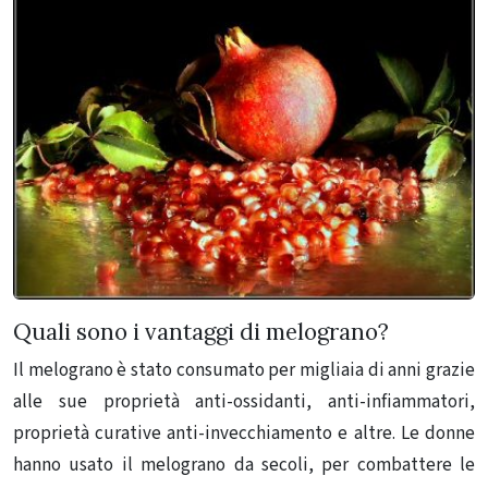
Quali sono i vantaggi di melograno?
Il melograno è stato consumato per migliaia di anni grazie
alle sue proprietà anti-ossidanti, anti-infiammatori,
proprietà curative anti-invecchiamento e altre.
Le donne
hanno usato il melograno da secoli, per combattere le