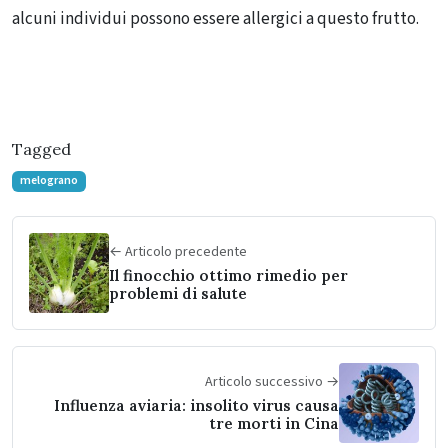
alcuni individui possono essere allergici a questo frutto.
Tagged
melograno
← Articolo precedente
Il finocchio ottimo rimedio per
problemi di salute
Articolo successivo →
Influenza aviaria: insolito virus causa
tre morti in Cina