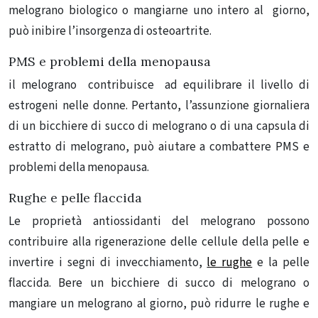
melograno biologico o mangiarne uno intero al giorno,
può inibire l’insorgenza di osteoartrite.
PMS e problemi della menopausa
il melograno contribuisce ad equilibrare il livello di
estrogeni nelle donne.
Pertanto, l’assunzione giornaliera
di un bicchiere di succo di melograno o di una capsula di
estratto di melograno, può aiutare a combattere PMS e
problemi della menopausa.
Rughe e pelle flaccida
Le proprietà antiossidanti del melograno possono
contribuire alla rigenerazione delle cellule della pelle e
invertire i segni di invecchiamento,
le rughe
e la pelle
flaccida.
Bere un bicchiere di succo di melograno o
mangiare un melograno al giorno, può ridurre le rughe e