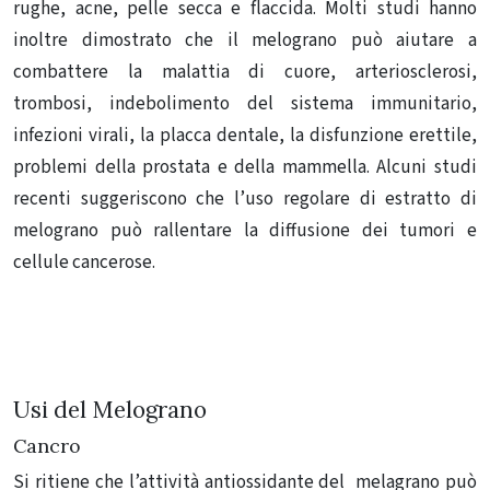
rughe, acne, pelle secca e flaccida.
Molti studi hanno
inoltre dimostrato che il melograno può aiutare a
combattere la malattia di cuore, arteriosclerosi,
trombosi, indebolimento del sistema immunitario,
infezioni virali, la placca dentale, la disfunzione erettile,
problemi della prostata e della mammella.
Alcuni studi
recenti suggeriscono che l’uso regolare di estratto di
melograno può rallentare la diffusione dei tumori e
cellule cancerose.
Usi del Melograno
Cancro
Si ritiene che l’attività antiossidante del melagrano può