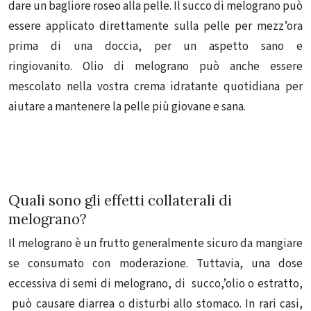
dare un bagliore roseo alla pelle.
Il succo di melograno può
essere applicato direttamente sulla pelle per mezz’ora
prima di una doccia, per un aspetto sano e
ringiovanito.
Olio di melograno può anche essere
mescolato nella vostra crema idratante quotidiana per
aiutare a mantenere la pelle più giovane e sana.
Quali sono gli effetti collaterali di
melograno?
Il melograno è un frutto generalmente sicuro da mangiare
se consumato con moderazione.
Tuttavia, una dose
eccessiva di semi di melograno, di succo,’olio o estratto,
può causare diarrea o disturbi allo stomaco.
In rari casi,