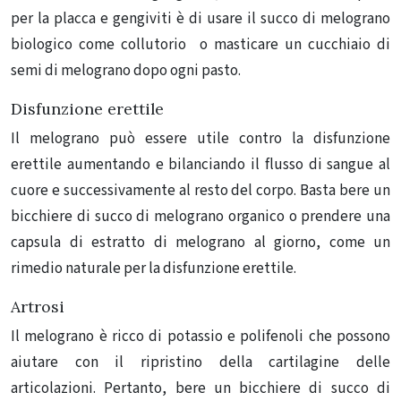
per la placca e gengiviti è di usare il succo di melograno
biologico come collutorio o masticare un cucchiaio di
semi di melograno dopo ogni pasto.
Disfunzione erettile
Il melograno può essere utile contro la disfunzione
erettile aumentando e bilanciando il flusso di sangue al
cuore e successivamente al resto del corpo.
Basta bere un
bicchiere di succo di melograno organico o prendere una
capsula di estratto di melograno al giorno, come un
rimedio naturale per la disfunzione erettile.
Artrosi
Il melograno è ricco di potassio e polifenoli che possono
aiutare con il ripristino della cartilagine delle
articolazioni.
Pertanto, bere un bicchiere di succo di